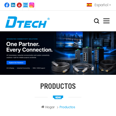
Español
PRODUCTOS
Hogar
Productos