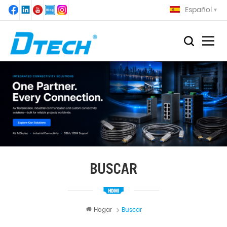
Español
BUSCAR
Hogar
Buscar