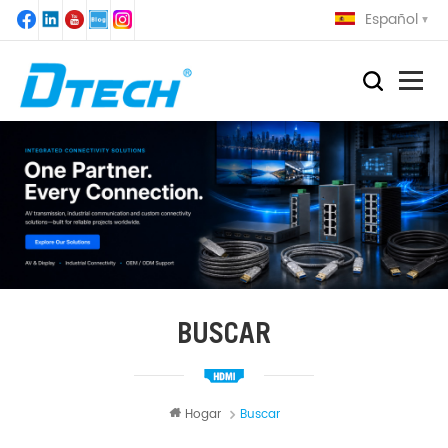
Español
BUSCAR
Hogar
Buscar