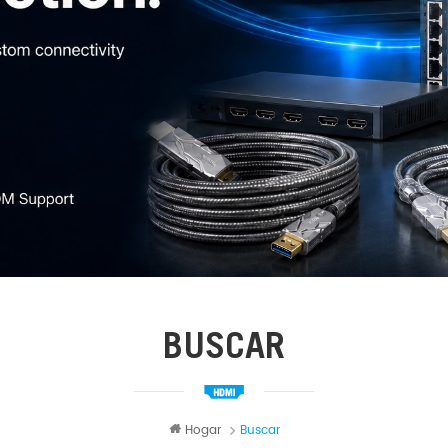
BUSCAR
Hogar
Buscar