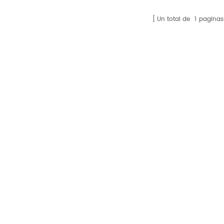
Un total de
1
paginas