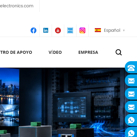
lectronics.com
Español
TRO DE APOYO
VÍDEO
EMPRESA