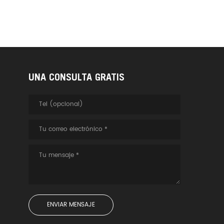
UNA CONSULTA GRATIS