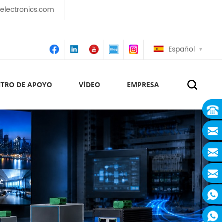
lectronics.com
Español
TRO DE APOYO
VÍDEO
EMPRESA