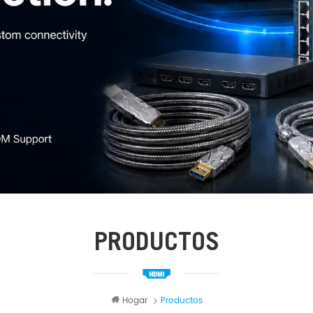
PRODUCTOS
Hogar
Productos