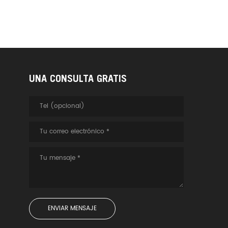
UNA CONSULTA GRATIS