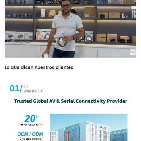
Lo que dicen nuestros clientes