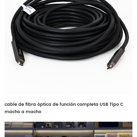
cable de fibra óptica de función completa USB Tipo C
macho a macho