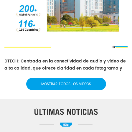
DTECH: Centrada en la conectividad de audio y vídeo de
alta calidad, que ofrece claridad en cada fotograma y
en cada sonido.
MOSTRAR TODOS LOS VIDEOS
ÚLTIMAS NOTICIAS