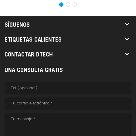
SÍGUENOS
ETIQUETAS CALIENTES
CONTACTAR DTECH
UNA CONSULTA GRATIS