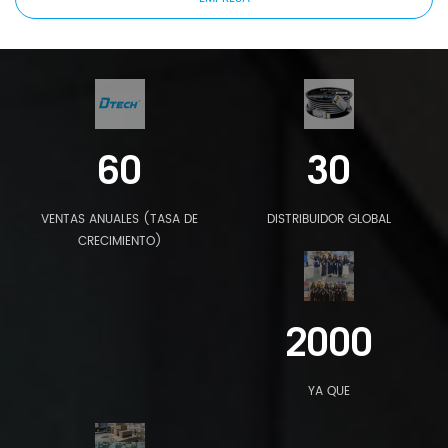
60
30
VENTAS ANUALES (TASA DE
DISTRIBUIDOR GLOBAL
CRECIMIENTO)
2000
YA QUE