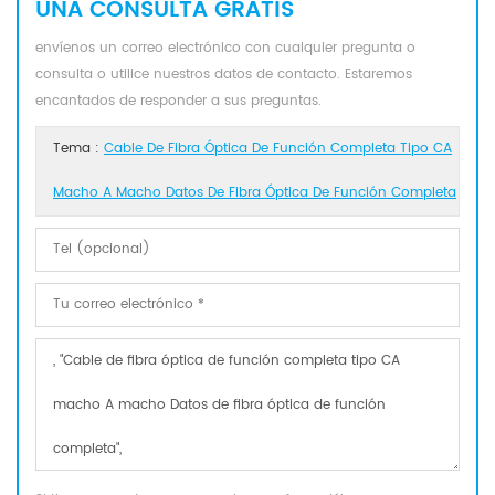
UNA CONSULTA GRATIS
envíenos un correo electrónico con cualquier pregunta o
consulta o utilice nuestros datos de contacto. Estaremos
encantados de responder a sus preguntas.
Tema :
Cable De Fibra Óptica De Función Completa Tipo CA
Macho A Macho Datos De Fibra Óptica De Función Completa