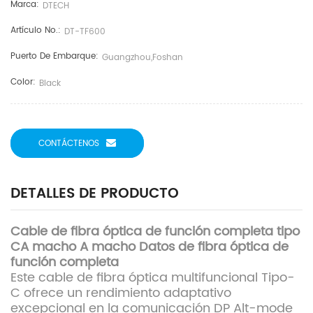
Marca:
DTECH
Artículo No.:
DT-TF600
Puerto De Embarque:
Guangzhou,Foshan
Color:
Black
CONTÁCTENOS
DETALLES DE PRODUCTO
Cable de fibra óptica de función completa tipo
CA macho A macho Datos de fibra óptica de
función completa
Este cable de fibra óptica multifuncional Tipo-
C ofrece un rendimiento adaptativo
excepcional en la comunicación DP Alt-mode