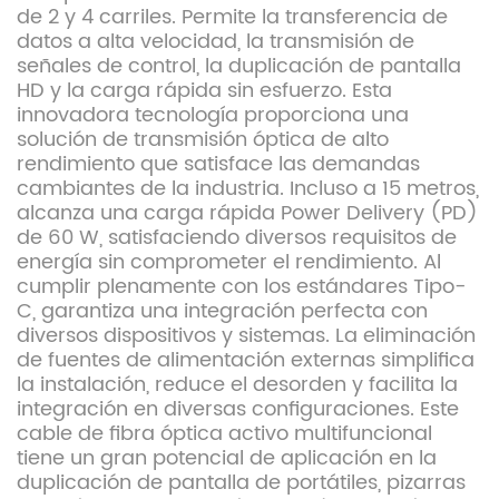
de 2 y 4 carriles. Permite la transferencia de
datos a alta velocidad, la transmisión de
señales de control, la duplicación de pantalla
HD y la carga rápida sin esfuerzo. Esta
innovadora tecnología proporciona una
solución de transmisión óptica de alto
rendimiento que satisface las demandas
cambiantes de la industria. Incluso a 15 metros,
alcanza una carga rápida Power Delivery (PD)
de 60 W, satisfaciendo diversos requisitos de
energía sin comprometer el rendimiento. Al
cumplir plenamente con los estándares Tipo-
C, garantiza una integración perfecta con
diversos dispositivos y sistemas. La eliminación
de fuentes de alimentación externas simplifica
la instalación, reduce el desorden y facilita la
integración en diversas configuraciones. Este
cable de fibra óptica activo multifuncional
tiene un gran potencial de aplicación en la
duplicación de pantalla de portátiles, pizarras