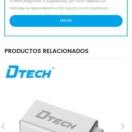
Si tiene preguntas o sugerencias, por favor déjenos un
mensaje, le responderemos tan pronto como podamos.
PRODUCTOS RELACIONADOS