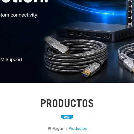
PRODUCTOS
Hogar
Productos