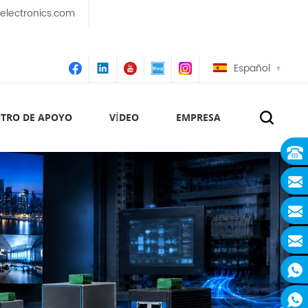
lectronics.com
Español
TRO DE APOYO
VÍDEO
EMPRESA