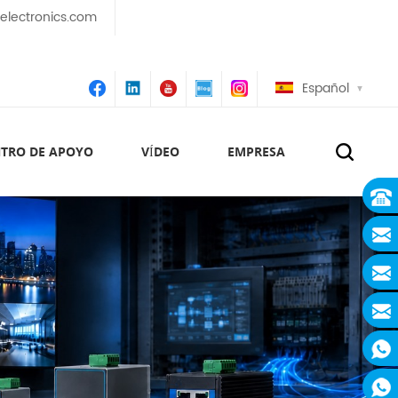
lectronics.com
Español
TRO DE APOYO
VÍDEO
EMPRESA