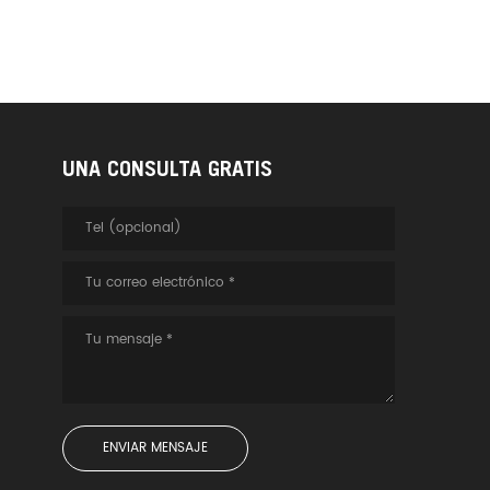
UNA CONSULTA GRATIS