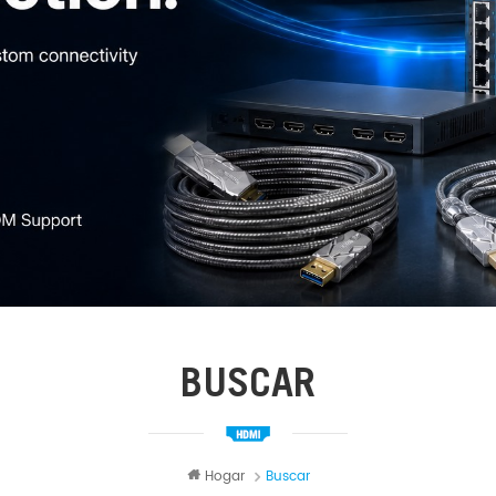
BUSCAR
Hogar
Buscar