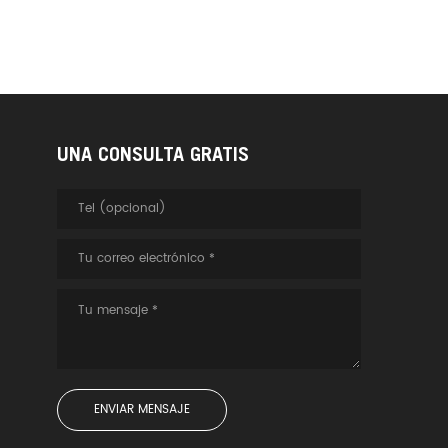
UNA CONSULTA GRATIS