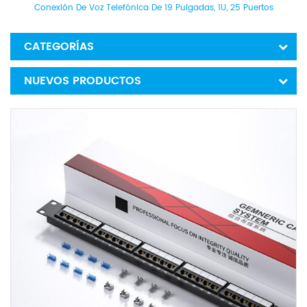
Conexión De Voz Telefónica De 19 Pulgadas, 1U, 25 Puertos
CATEGORÍAS
NUEVOS PRODUCTOS