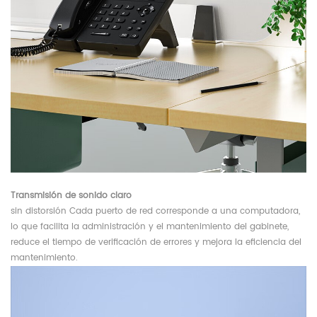
Transmisión
de sonido claro
sin distorsión Cada puerto de red corresponde a una computadora,
lo que facilita la administración y el mantenimiento del gabinete,
reduce el tiempo de verificación de errores y mejora la eficiencia del
mantenimiento.