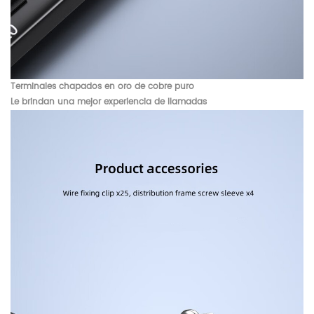
Terminales chapados en oro de cobre puro
Le brindan una mejor experiencia de llamadas