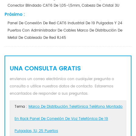
Conector Blindado CAT6 De 1,05-1,5mm, Cabeza De Cristal 3U
Próximo :
Panel De Conexión De Red CAT6 Industrial De 19 Pulgadas Y 24
Puertos Con Administrador De Cables Marco De Distribución De
Metal De Cableado De Red RJ45
UNA CONSULTA GRATIS
envíenos un correo electrónico con cualquier pregunta o
consulta o utilice nuestros datos de contacto. Estaremos
encantados de responder a sus preguntas.
Tema :
Marco De Distribución Telefónica Teléfono Montado
En Rack Panel De Conexión De Voz Telefónica De 19
Pulgadas, 1U, 25 Puertos