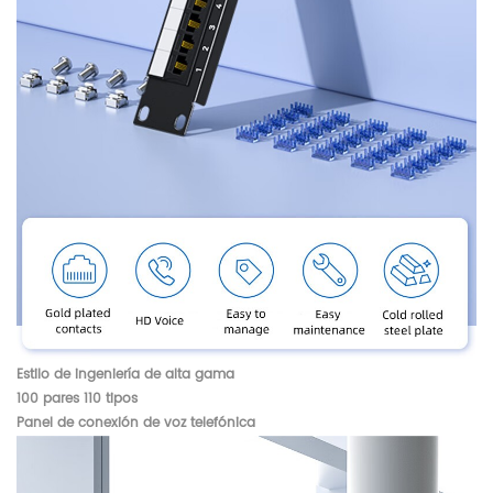
Estilo de ingeniería de alta gama
100 pares 110 tipos
Panel de conexión de voz telefónica