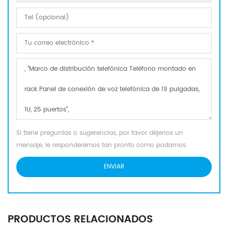
Si tiene preguntas o sugerencias, por favor déjenos un
mensaje, le responderemos tan pronto como podamos.
PRODUCTOS RELACIONADOS