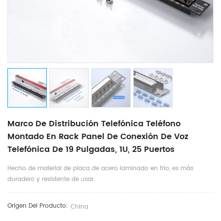
Marco De Distribución Telefónica Teléfono
Montado En Rack Panel De Conexión De Voz
Telefónica De 19 Pulgadas, 1U, 25 Puertos
Hecho de material de placa de acero laminado en frío, es más
duradero y resistente de usar.
Origen Del Producto:
China