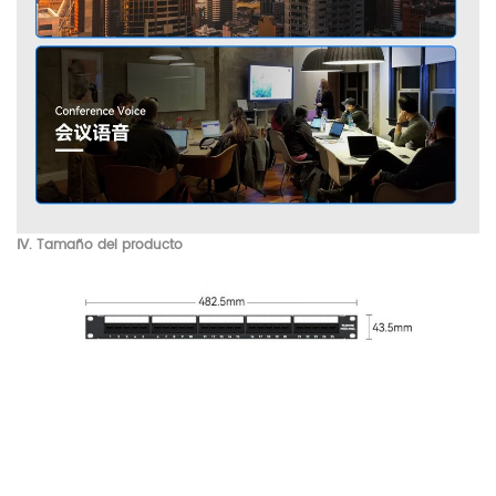
Ⅳ. Tamaño del producto