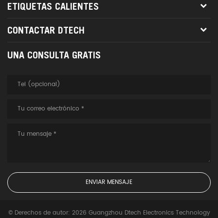
ETIQUETAS CALIENTES
CONTACTAR DTECH
UNA CONSULTA GRATIS
© Derechos de autor: 2026 Guangzhou Dtech Electronics Technology