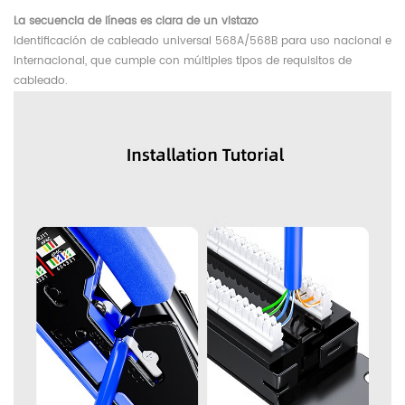
La secuencia de líneas es clara de un vistazo
Identificación de cableado universal 568A/568B para uso nacional e
internacional, que cumple con múltiples tipos de requisitos de
cableado.