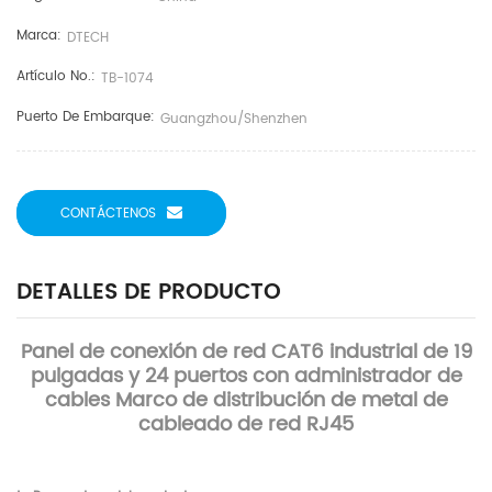
Marca:
DTECH
Artículo No.:
TB-1074
Puerto De Embarque:
Guangzhou/Shenzhen
CONTÁCTENOS
DETALLES DE PRODUCTO
Panel de conexión de red CAT6 industrial de 19
pulgadas y 24 puertos con administrador de
cables Marco de distribución de metal de
cableado de red RJ45