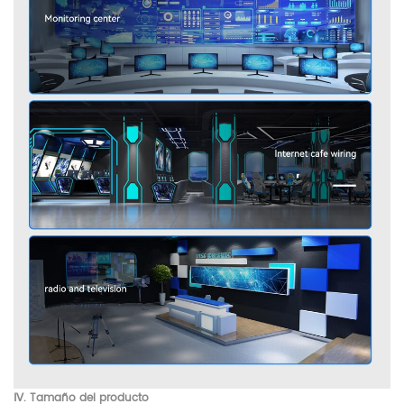
Ⅳ. Tamaño del producto