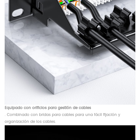
Equipado con orificios para gestión de cables
. Combinado con bridas para cables para una fácil fijación y
organización de los cables.