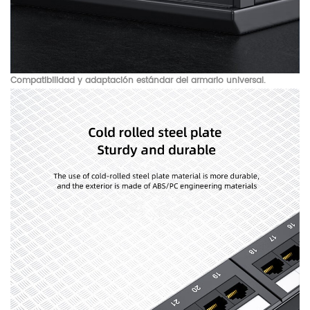
Compatibilidad y adaptación estándar del armario universal.