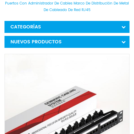
Puertos Con Administrador De Cables Marco De Distribución De Metal
De Cableado De Red RJ45
CATEGORÍAS
NUEVOS PRODUCTOS