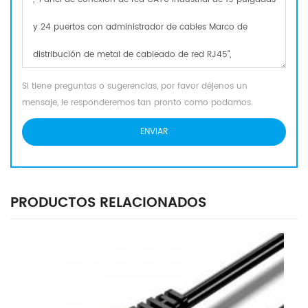
Si tiene preguntas o sugerencias, por favor déjenos un
mensaje, le responderemos tan pronto como podamos.
PRODUCTOS RELACIONADOS