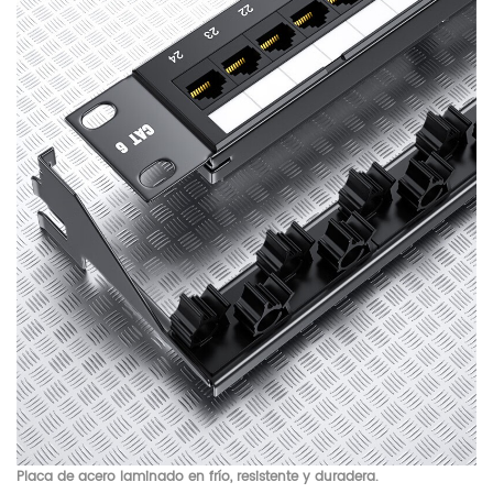
Placa de acero laminado en frío, resistente y duradera.