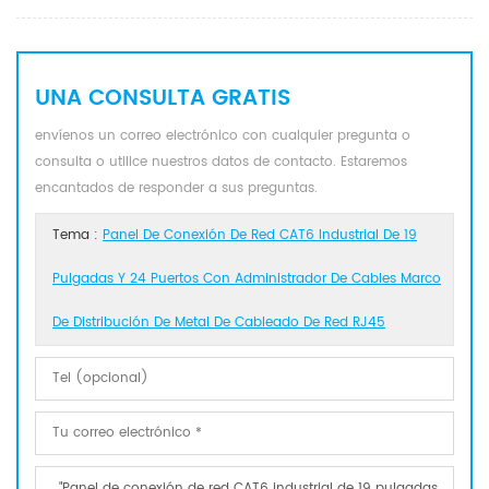
UNA CONSULTA GRATIS
envíenos un correo electrónico con cualquier pregunta o
consulta o utilice nuestros datos de contacto. Estaremos
encantados de responder a sus preguntas.
Tema :
Panel De Conexión De Red CAT6 Industrial De 19
Pulgadas Y 24 Puertos Con Administrador De Cables Marco
De Distribución De Metal De Cableado De Red RJ45