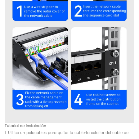
Tutorial de instalación
1. Utilice un pelacables para quitar la cubierta exterior del cable de