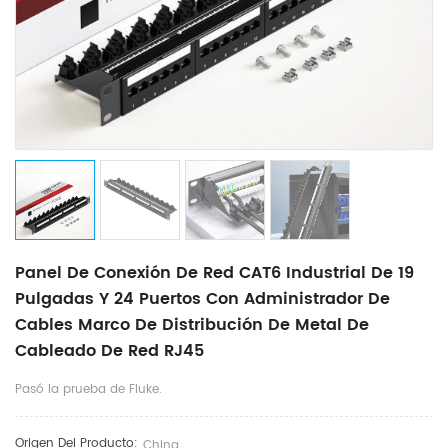
Panel De Conexión De Red CAT6 Industrial De 19
Pulgadas Y 24 Puertos Con Administrador De
Cables Marco De Distribución De Metal De
Cableado De Red RJ45
Pasó la prueba de Fluke.
Origen Del Producto:
China