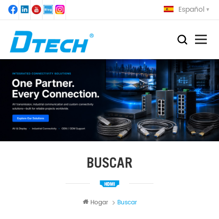
Español
BUSCAR
Hogar
Buscar