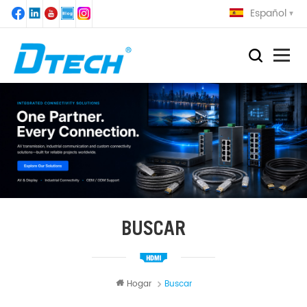
Español
BUSCAR
Hogar
Buscar