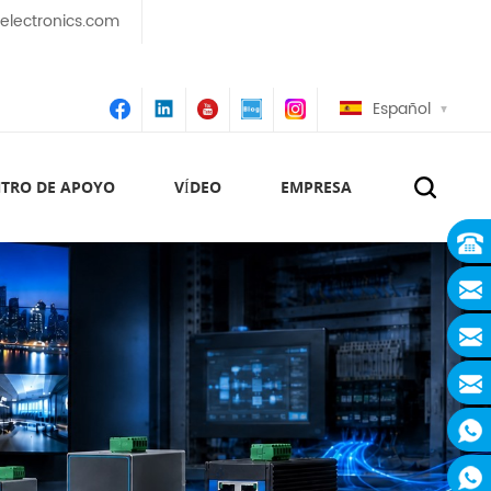
lectronics.com
Español
TRO DE APOYO
VÍDEO
EMPRESA