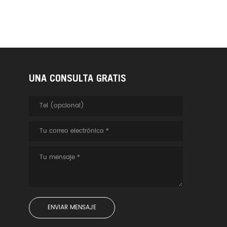
UNA CONSULTA GRATIS