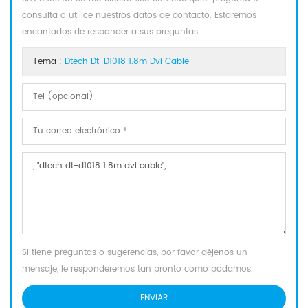
consulta o utilice nuestros datos de contacto. Estaremos
encantados de responder a sus preguntas.
Tema :
Dtech Dt-D1018 1.8m Dvi Cable
Si tiene preguntas o sugerencias, por favor déjenos un
mensaje, le responderemos tan pronto como podamos.