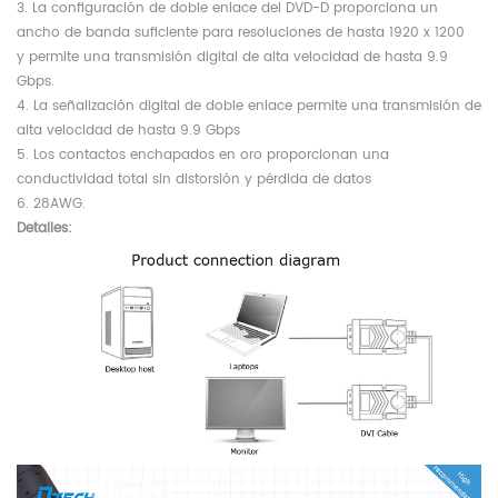
3. La configuración de doble enlace del DVD-D proporciona un
ancho de banda suficiente para resoluciones de hasta 1920 x 1200
y permite una transmisión digital de alta velocidad de hasta 9.9
Gbps.
4. La señalización digital de doble enlace permite una transmisión de
alta velocidad de hasta 9.9 Gbps
5. Los contactos enchapados en oro proporcionan una
conductividad total sin distorsión y pérdida de datos
6. 28AWG.
Detalles: