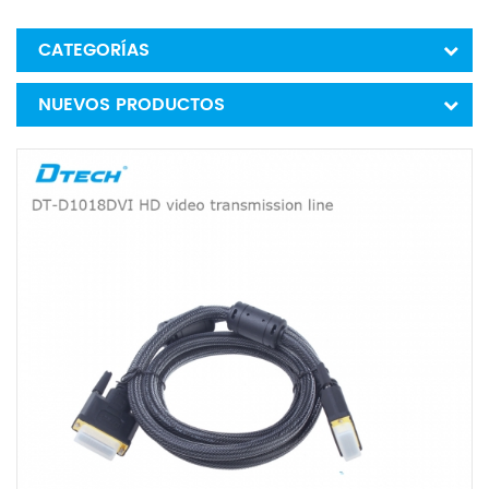
CATEGORÍAS
NUEVOS PRODUCTOS