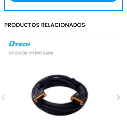
PRODUCTOS RELACIONADOS