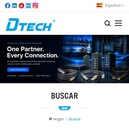
Español
BUSCAR
Hogar
Buscar