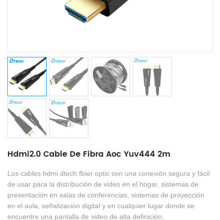
Hdmi2.0 Cable De Fibra Aoc Yuv444 2m
Los cables hdmi dtech fbier optic son una conexión segura y fácil
de usar para la distribución de video en el hogar, sistemas de
presentación en salas de conferencias, sistemas de proyección
en el aula, señalización digital y en cualquier lugar donde se
encuentre una pantalla de video de alta definición.