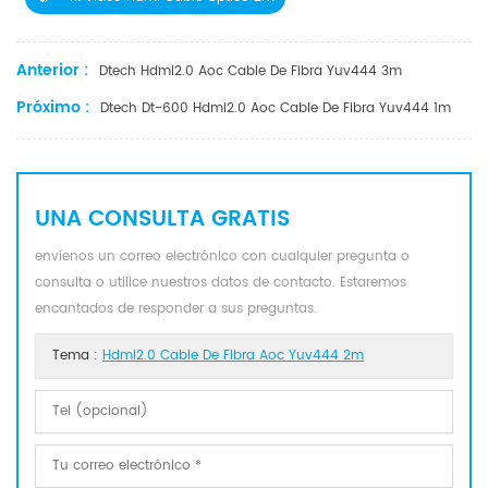
Anterior :
Dtech Hdmi2.0 Aoc Cable De Fibra Yuv444 3m
Próximo :
Dtech Dt-600 Hdmi2.0 Aoc Cable De Fibra Yuv444 1m
UNA CONSULTA GRATIS
envíenos un correo electrónico con cualquier pregunta o
consulta o utilice nuestros datos de contacto. Estaremos
encantados de responder a sus preguntas.
Tema :
Hdmi2.0 Cable De Fibra Aoc Yuv444 2m