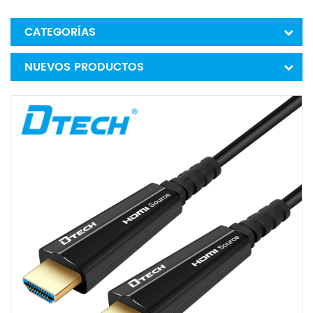
CATEGORÍAS
NUEVOS PRODUCTOS