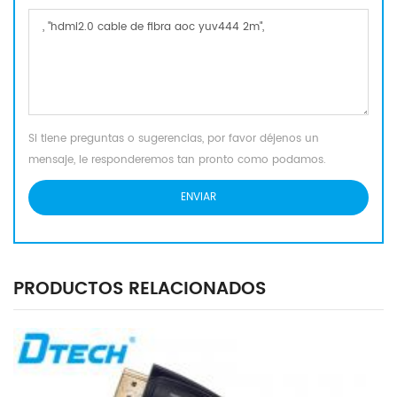
Si tiene preguntas o sugerencias, por favor déjenos un
mensaje, le responderemos tan pronto como podamos.
PRODUCTOS RELACIONADOS