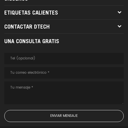
ETIQUETAS CALIENTES
CONTACTAR DTECH
UNA CONSULTA GRATIS