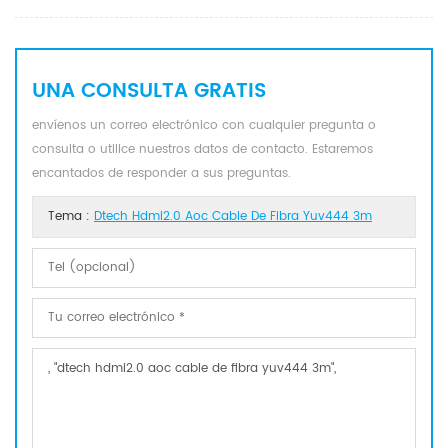
UNA CONSULTA GRATIS
envíenos un correo electrónico con cualquier pregunta o
consulta o utilice nuestros datos de contacto. Estaremos
encantados de responder a sus preguntas.
Tema :
Dtech Hdmi2.0 Aoc Cable De Fibra Yuv444 3m