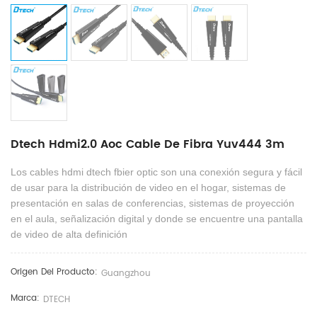
Dtech Hdmi2.0 Aoc Cable De Fibra Yuv444 3m
Los cables hdmi dtech fbier optic son una conexión segura y fácil
de usar para la distribución de video en el hogar, sistemas de
presentación en salas de conferencias, sistemas de proyección
en el aula, señalización digital y donde se encuentre una pantalla
de video de alta definición
Origen Del Producto:
Guangzhou
Marca:
DTECH