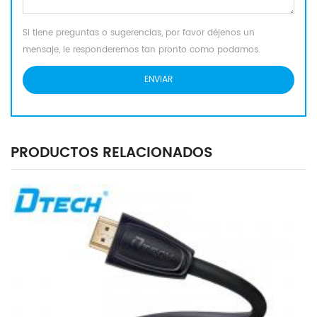
Si tiene preguntas o sugerencias, por favor déjenos un
mensaje, le responderemos tan pronto como podamos.
PRODUCTOS RELACIONADOS