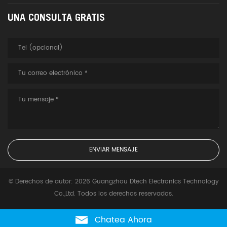
UNA CONSULTA GRATIS
© Derechos de autor: 2026 Guangzhou Dtech Electronics Technology
Co.,Ltd. Todos los derechos reservados.
Chatea Ahora