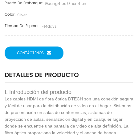
Puerto De Embarque:
Guangzhou/shenzhen
Color:
Silver
Tiempo De Espera:
1-14days
CONTÁCTENOS
DETALLES DE PRODUCTO
Ⅰ. Introducción del producto
Los cables HDMI de fibra óptica DTECH son una conexión segura
y fácil de usar para la distribución de video en el hogar.
Sistemas
de presentación en salas de conferencias, sistemas de
proyección de aulas, señalización digital y en cualquier lugar
donde se encuentre una pantalla de video de alta definición.
La
fibra óptica proporciona la velocidad y el ancho de banda