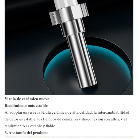
Virola de cerámica nueva
Rendimiento más estable
Al adoptar una nueva férula cerámica de alta calidad, la intercambiabilidad
de datos es estable, los tiempos de conexión y desconexión son altos, y el
rendimiento es estable y fiable
3. Anatomía del producto