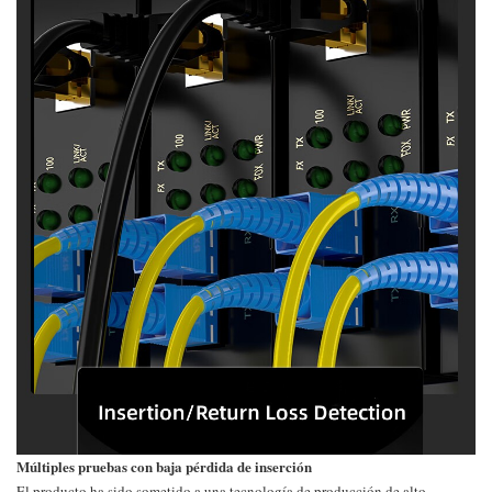
Múltiples pruebas con baja pérdida de inserción
El producto ha sido sometido a una tecnología de producción de alto