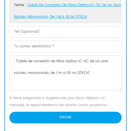
Tema :
Cable De Conexión De Fibra Óptica LC-SC De Un Solo
Núcleo, Monomodo, De 1 M A 30 M, DTECH
Si tiene preguntas o sugerencias, por favor déjenos un
mensaje, le responderemos tan pronto como podamos.