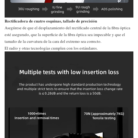
Rectificadora de cuatro esquinas, tallado de precisión
Asegúrese de que el desplazamiento del rectificado central de la fibra óptica
esté asegurado, que la superficie de la fibra óptica sea impecable y que el
tamaño de la curvatura de la cara del extremo sea correcto.
El radio y otras tecnologías cumplen con los estándares.