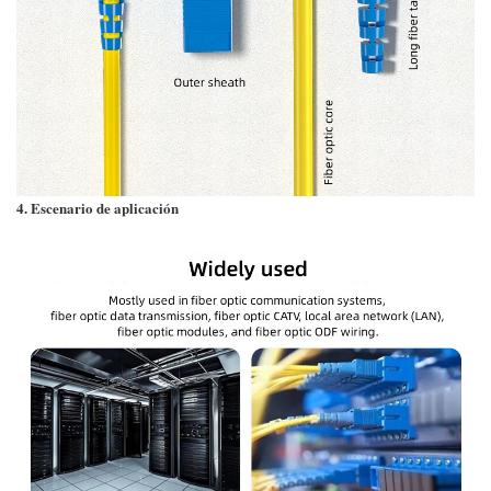
4. Escenario de aplicación