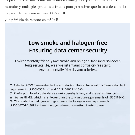
estándar y múltiples pruebas estrictas para garantizar que la tasa de cambio
de pérdida de inserción sea ≤ 0,28 dB.
y la pérdida de retorno es ≥ 50dB.