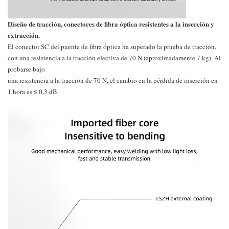
Diseño de tracción, conectores de fibra óptica resistentes a la inserción y
extracción.
El conector SC del puente de fibra óptica ha superado la prueba de tracción,
con una resistencia a la tracción efectiva de 70 N (aproximadamente 7 kg). Al
probarse bajo
una resistencia a la tracción de 70 N, el cambio en la pérdida de inserción en
1 hora es ≤ 0,3 dB.