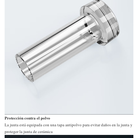
Protección contra el polvo
La junta está equipada con una tapa antipolvo para evitar daños en la junta y
proteger la junta de cerámica