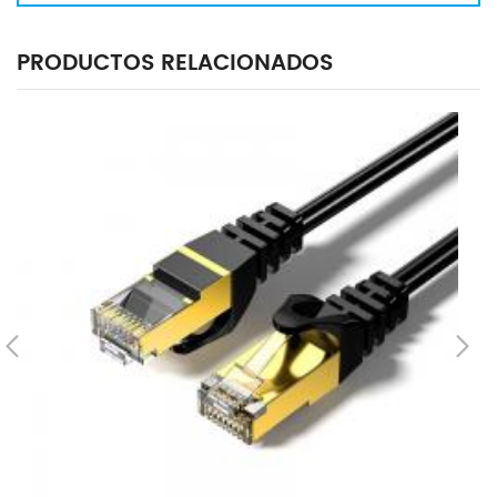
PRODUCTOS RELACIONADOS