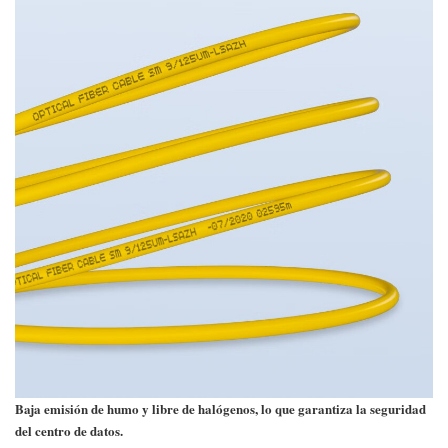
Baja emisión de humo y libre de halógenos, lo que garantiza la seguridad
del centro de datos.