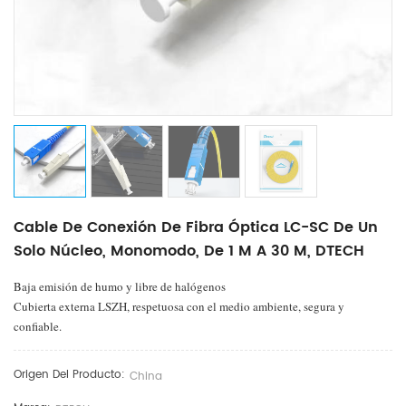
Cable De Conexión De Fibra Óptica LC-SC De Un
Solo Núcleo, Monomodo, De 1 M A 30 M, DTECH
Baja emisión de humo y libre de halógenos
Cubierta externa LSZH, respetuosa con el medio ambiente, segura y
confiable.
Origen Del Producto:
China