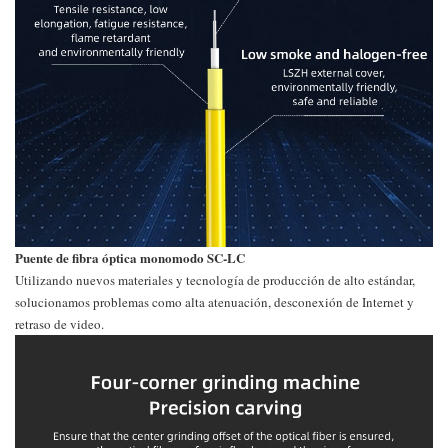
Puente de fibra óptica monomodo SC-LC
Utilizando nuevos materiales y tecnología de producción de alto estándar,
solucionamos problemas como alta atenuación, desconexión de Internet y
retraso de video.