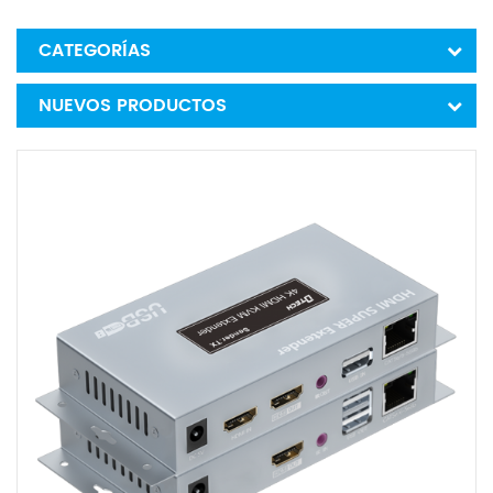
CATEGORÍAS
NUEVOS PRODUCTOS