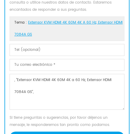
consulta o utilice nuestros datos de contacto. Estaremos
encantados de responder a sus preguntas.
Tema :
Extensor KVM HDMI 4K 60M 4K A 60 Hz, Extensor HDMI
7084A GS
Si tiene preguntas o sugerencias, por favor déjenos un
mensaje, le responderemos tan pronto como podamos.