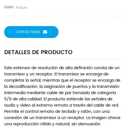
Color:
Picture
CONTÁCTENOS
DETALLES DE PRODUCTO
Este extensor de resolución de alta definición consta de un
transmisor y un receptor. El transmisor se encarga de
completar la señal, mientras que el receptor se encarga de
la decodificación, la asignación de puertos y la transmisión
intermedia mediante cable de par trenzado de categoría
5/6 de alta calidad. El producto extiende las señales de
audio y vídeo al extremo remoto a través del cable de red.
Permite el control remoto de teclado y ratón, con una
conexión de un transmisor a un receptor. La imagen ofrece
una reproducción nítida y natural, sin atenuación