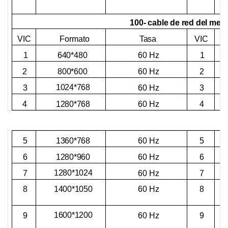
100-
cable de red del med
VIC
VIC
Formato
Tasa
640*480
1
60 Hz
1
800*600
60 Hz
2
2
1024*768
3
60 Hz
3
N
1280*768
4
60 Hz
4
1360*768
60 Hz
5
5
1280*960
6
60 Hz
6
1280*1024
60 Hz
7
7
1400*1050
8
60 Hz
8
1600*1200
9
60 Hz
9