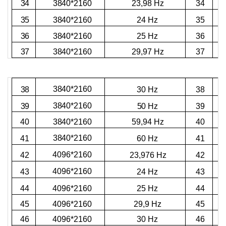
3840*2160
34
23,98 Hz
34
3840*2160
35
24 Hz
35
3840*2160
36
25 Hz
36
3840*2160
37
29,97 Hz
37
3840*2160
38
30 Hz
38
3840*2160
39
50 Hz
39
3840*2160
40
59,94 Hz
40
3840*2160
41
60 Hz
41
4096*2160
42
23,976 Hz
42
4096*2160
43
24 Hz
43
4096*2160
44
25 Hz
44
4096*2160
45
29,9 Hz
45
4096*2160
46
30 Hz
46