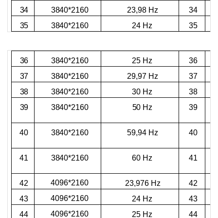
3840*2160
34
23,98 Hz
34
3840*2160
35
35
24 Hz
3840*2160
36
25 Hz
36
3840*2160
37
29,97 Hz
37
3840*2160
38
30 Hz
38
3840*2160
39
50 Hz
39
3840*2160
40
59,94 Hz
40
3840*2160
60 Hz
41
41
4096*2160
42
23,976 Hz
42
4096*2160
43
24 Hz
43
4096*2160
44
25 Hz
44