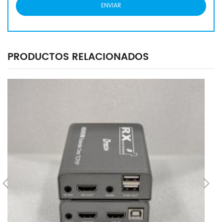
PRODUCTOS RELACIONADOS