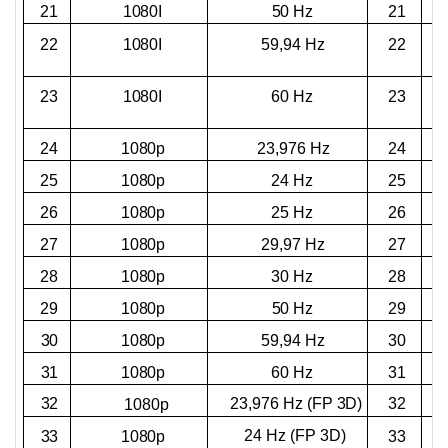
21
1080I
50 Hz
21
22
1080I
59,94 Hz
22
23
1080I
60 Hz
23
24
1080p
23,976 Hz
24
25
1080p
24 Hz
25
26
1080p
25 Hz
26
27
1080p
29,97 Hz
27
28
1080p
30 Hz
28
29
1080p
50 Hz
29
30
1080p
59,94 Hz
30
31
1080p
60 Hz
31
23,976 Hz (FP 3D)
32
32
1080p
24 Hz (FP 3D)
33
1080p
33