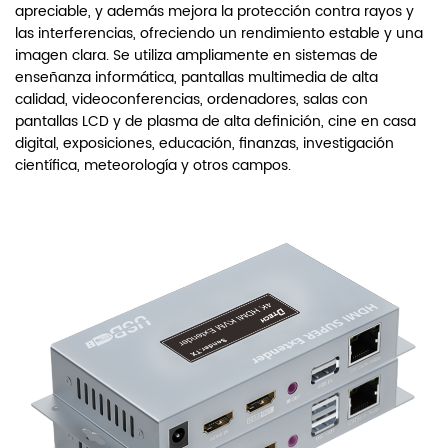
apreciable, y además mejora la protección contra rayos y
las interferencias, ofreciendo un rendimiento estable y una
imagen clara. Se utiliza ampliamente en sistemas de
enseñanza informática, pantallas multimedia de alta
calidad, videoconferencias, ordenadores, salas con
pantallas LCD y de plasma de alta definición, cine en casa
digital, exposiciones, educación, finanzas, investigación
científica, meteorología y otros campos.