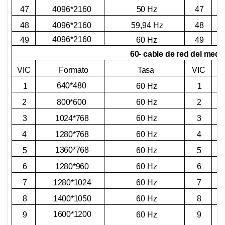
4096*2160
47
50 Hz
47
4096*2160
48
59,94 Hz
48
4096*2160
49
60 Hz
49
60-
cable de red del medi
VIC
VIC
Formato
Tasa
640*480
1
60 Hz
1
800*600
2
60 Hz
2
1024*768
3
60 Hz
3
1280*768
60 Hz
4
4
1360*768
60 Hz
5
5
1280*960
6
60 Hz
6
1280*1024
60 Hz
7
7
1400*1050
8
60 Hz
8
1600*1200
9
60 Hz
9