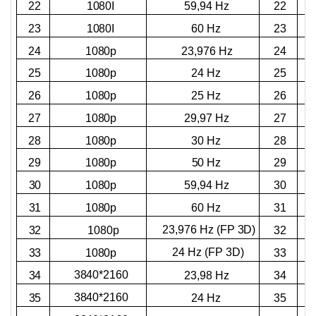
1080I
59,94 Hz
22
22
23
1080I
60 Hz
23
24
1080p
23,976 Hz
24
25
1080p
24 Hz
25
26
1080p
25 Hz
26
27
1080p
29,97 Hz
27
28
1080p
30 Hz
28
29
1080p
50 Hz
29
30
1080p
59,94 Hz
30
31
1080p
60 Hz
31
23,976 Hz (FP 3D)
32
32
1080p
24 Hz (FP 3D)
33
1080p
33
3840*2160
34
23,98 Hz
34
3840*2160
35
24 Hz
35