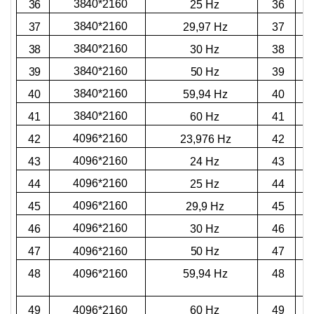
3840*2160
36
25 Hz
36
3840*2160
37
29,97 Hz
37
3840*2160
38
30 Hz
38
3840*2160
39
50 Hz
39
3840*2160
40
59,94 Hz
40
3840*2160
41
60 Hz
41
4096*2160
23,976 Hz
42
42
4096*2160
43
24 Hz
43
4096*2160
44
25 Hz
44
4096*2160
45
29,9 Hz
45
4096*2160
46
30 Hz
46
4096*2160
47
50 Hz
47
4096*2160
48
59,94 Hz
48
4096*2160
49
60 Hz
49