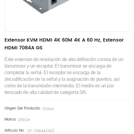
Extensor KVM HDMI 4K 60M 4K A 60 Hz, Extensor
HDMI 7084A GS
Este extensor de resolución de alta definición consta de un
transmisor y un receptor. El transmisor se encarga de
completar la señal.
El receptor se encarga de la
decodificación de la señal y la asignación de puertos, así
como de la transmisión intermedia.
El medio es un par
trenzado de alta calidad de categoría 5/6.
Origen Del Producto:
China
Marca:
DTECH
Artículo No.:
DT-7084A(GS)