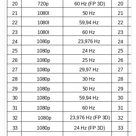
60 Hz (FP 3D)
20
720p
20
21
1080I
50 Hz
21
22
1080I
59,94 Hz
22
23
1080I
60 Hz
23
1080p
23,976 Hz
24
24
25
1080p
24 Hz
25
26
1080p
25 Hz
26
27
1080p
29,97 Hz
27
28
1080p
30 Hz
28
29
1080p
50 Hz
29
30
1080p
59,94 Hz
30
31
1080p
60 Hz
31
23,976 Hz (FP 3D)
32
32
1080p
24 Hz (FP 3D)
33
1080p
33