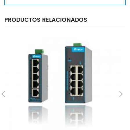
PRODUCTOS RELACIONADOS