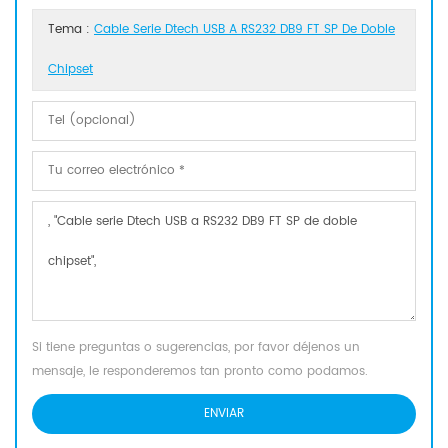
Tema :
Cable Serie Dtech USB A RS232 DB9 FT SP De Doble
Chipset
Si tiene preguntas o sugerencias, por favor déjenos un
mensaje, le responderemos tan pronto como podamos.