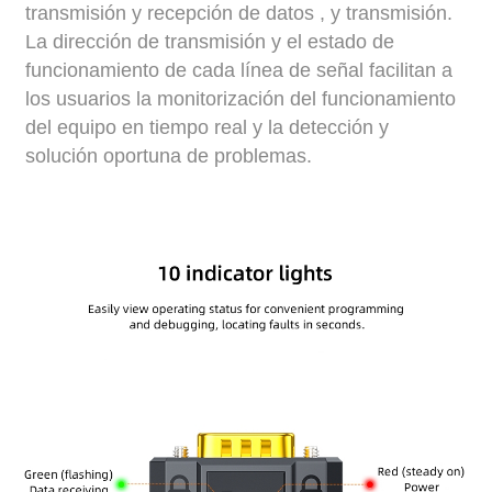
transmisión y recepción de datos
,
y transmisión.
La dirección de transmisión y el estado de
funcionamiento de cada línea de señal facilitan a
los usuarios la monitorización del funcionamiento
del equipo en tiempo real y la detección y
solución oportuna de problemas.