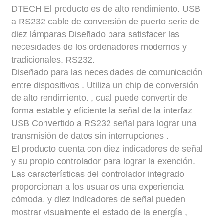
DTECH
El producto es de alto rendimiento.
USB
a
RS232
cable de conversión de puerto serie de
diez lámparas
Diseñado para satisfacer las
necesidades de los ordenadores modernos y
tradicionales.
RS232.
Diseñado para las necesidades de comunicación
entre dispositivos
.
Utiliza un chip de conversión
de alto rendimiento.
,
cual
puede convertir de
forma estable y eficiente la señal de la interfaz
USB
Convertido a
RS232
señal
para lograr una
transmisión de datos sin interrupciones
.
El producto cuenta con diez indicadores de señal
y su propio controlador para lograr la exención.
Las características del controlador integrado
proporcionan a los usuarios una experiencia
cómoda.
y diez indicadores de señal pueden
mostrar visualmente el estado de la energía
,