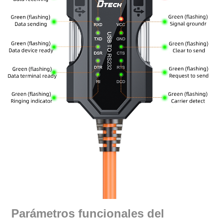
Parámetros funcionales del