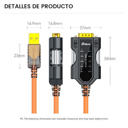
DETALLES DE PRODUCTO