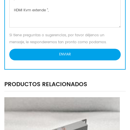
Si tiene preguntas o sugerencias, por favor déjenos un
mensaje, le responderemos tan pronto como podamos.
PRODUCTOS RELACIONADOS