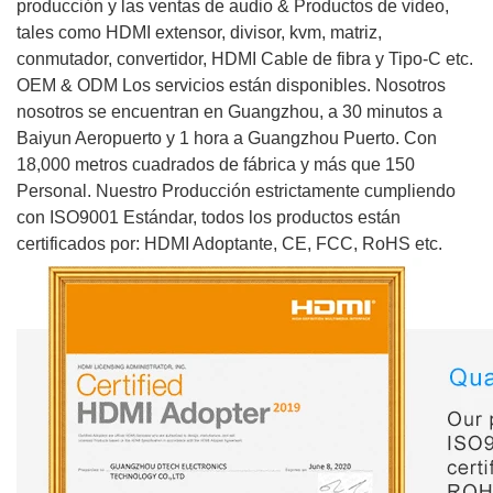
producción y las ventas de audio & Productos de video,
tales como HDMI extensor, divisor, kvm, matriz,
conmutador, convertidor, HDMI Cable de fibra y Tipo-C etc.
OEM & ODM Los servicios están disponibles. Nosotros
nosotros se encuentran en Guangzhou, a 30 minutos a
Baiyun Aeropuerto y 1 hora a Guangzhou Puerto. Con
18,000 metros cuadrados de fábrica y más que 150
Personal. Nuestro Producción estrictamente cumpliendo
con ISO9001 Estándar, todos los productos están
certificados por: HDMI Adoptante, CE, FCC, RoHS etc.