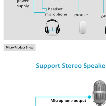
Photo Product Show