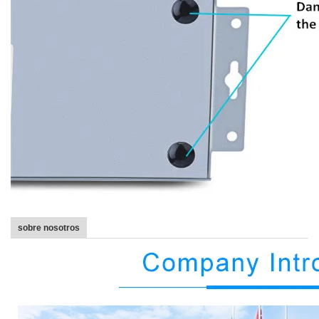
sobre nosotros