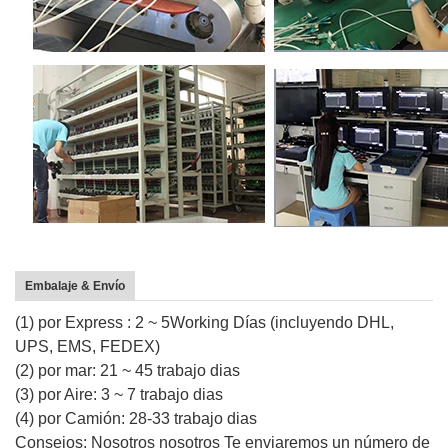
Embalaje & Envío
(1) por Express : 2 ~ 5Working Días (incluyendo DHL,
UPS, EMS, FEDEX)
(2) por mar: 21 ~ 45 trabajo dias
(3) por Aire: 3 ~ 7 trabajo dias
(4) por Camión: 28-33 trabajo dias
Consejos: Nosotros nosotros Te enviaremos un número de