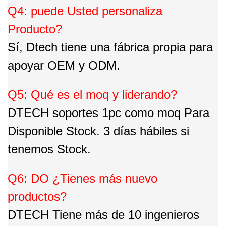
Q4: puede Usted personaliza
Producto?
Sí, Dtech tiene una fábrica propia para
apoyar OEM y ODM.
Q5: Qué es el moq y liderando?
DTECH soportes 1pc como moq Para
Disponible Stock. 3 días hábiles si
tenemos Stock.
Q6: DO ¿Tienes más nuevo
productos?
DTECH Tiene más de 10 ingenieros