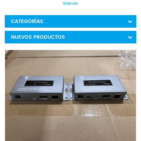
Extende
CATEGORÍAS
NUEVOS PRODUCTOS