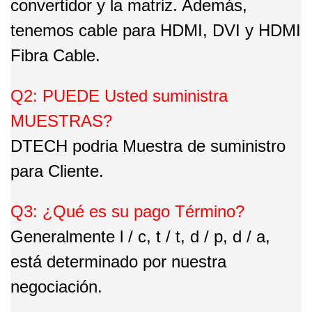
convertidor y la matriz. Además,
tenemos cable para HDMI, DVI y HDMI
Fibra Cable.
Q2: PUEDE Usted suministra
MUESTRAS?
DTECH podria Muestra de suministro
para Cliente.
Q3: ¿Qué es su pago Término?
Generalmente l / c, t / t, d / p, d / a,
está determinado por nuestra
negociación.