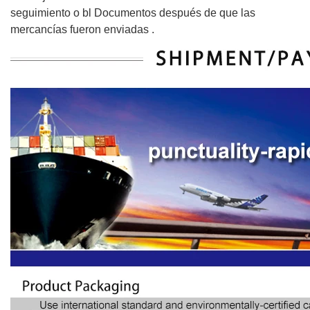
seguimiento o bl Documentos después de que las
mercancías fueron enviadas .