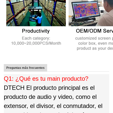
Preguntas más frecuentes
Q1: ¿Qué es tu main producto?
DTECH El producto principal es el
producto de audio y video, como el
extensor, el divisor, el conmutador, el