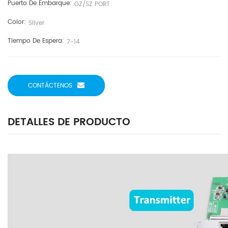
Puerto De Embarque:
GZ/SZ PORT
Color:
Sliver
Tiempo De Espera:
7-14
CONTÁCTENOS
DETALLES DE PRODUCTO