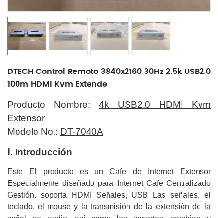
DTECH Control Remoto 3840x2160 30Hz 2.5k USB2.0
100m HDMI Kvm Extende
Producto Nombre:
4k USB2.0 HDMI Kvm
Extensor
Modelo No.:
DT-7040A
Ⅰ. Introducción
Este El producto es un Cafe de Internet Extensor
Especialmente diseñado para Internet Cafe Centralizado
Gestión. soporta HDMI Señales, USB Las señales, el
teclado, el mouse y la transmisión de la extensión de la