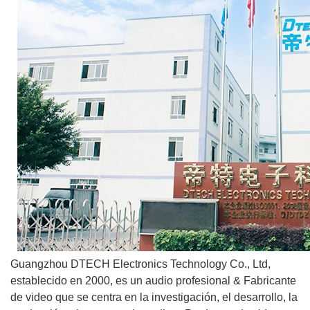
Guangzhou DTECH Electronics Technology Co., Ltd,
establecido en 2000, es un audio profesional & Fabricante
de video que se centra en la investigación, el desarrollo, la