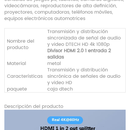
videocámaras, reproductores de alta definición,
proyectores, computadoras, teléfonos móviles,
equipos electrónicos automotrices
Transmisión y distribución
sincronizada de señal de audio
Nombre del
y video DTECH HD 4k 1080p
producto
Divisor HDMI 2.0 1 entrada 2
salidas
Material
metal
Transmisión y distribución
Características
sincrónica de señales de audio
y video HD
paquete
caja dtech
Descripción del producto