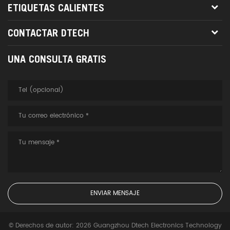
ETIQUETAS CALIENTES
CONTACTAR DTECH
UNA CONSULTA GRATIS
© Derechos de autor: 2026 Guangzhou Dtech Electronics Technology