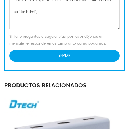
Si tiene preguntas o sugerencias, por favor déjenos un
mensaje, le responderemos tan pronto como podamos.
PRODUCTOS RELACIONADOS