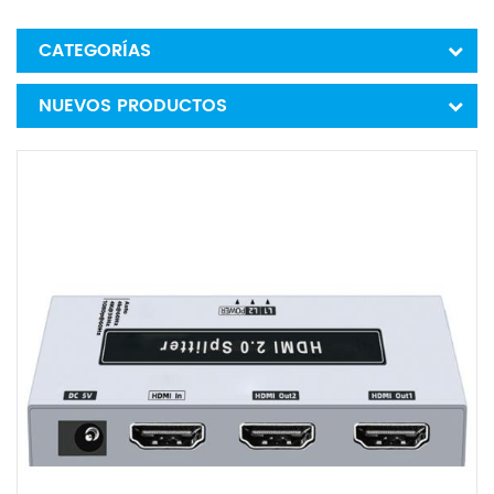
CATEGORÍAS
NUEVOS PRODUCTOS