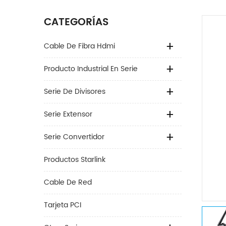
CATEGORÍAS
Cable De Fibra Hdmi
Producto Industrial En Serie
Serie De Divisores
Serie Extensor
Serie Convertidor
Productos Starlink
Cable De Red
Tarjeta PCI