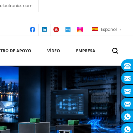
lectronics.com
Español
TRO DE APOYO
VÍDEO
EMPRESA