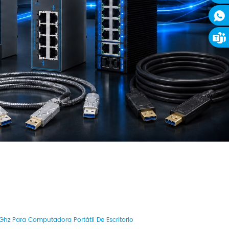
hz Para Computadora Portátil De Escritorio