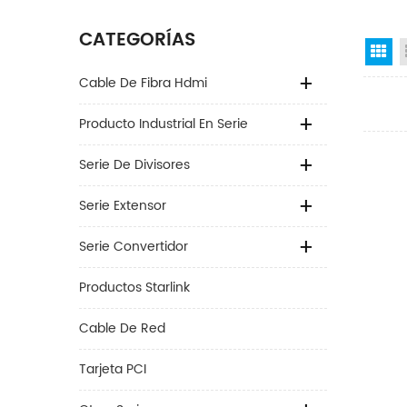
CATEGORÍAS
Gr
Cable De Fibra Hdmi
Producto Industrial En Serie
Serie De Divisores
Serie Extensor
Serie Convertidor
Productos Starlink
Cable De Red
Tarjeta PCI