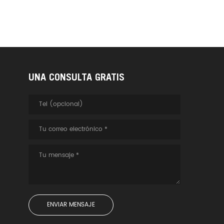
UNA CONSULTA GRATIS