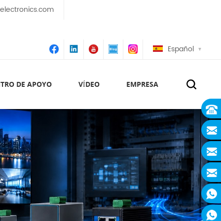
lectronics.com
Español
TRO DE APOYO
VÍDEO
EMPRESA