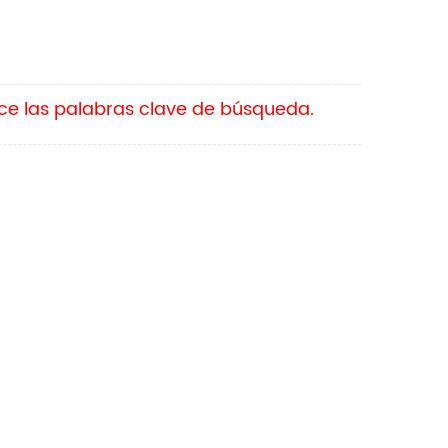
ace las palabras clave de búsqueda.