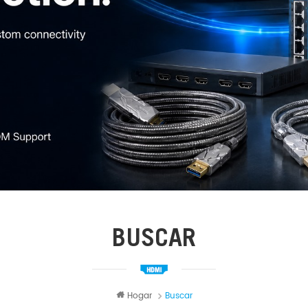
BUSCAR
Hogar
Buscar