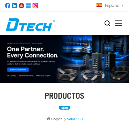
Español
PRODUCTOS
Hogar
Serie USB