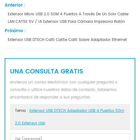
Anterior :
Extensor Micro USB 2.0 50M 4 Puertos A Través De Un Solo Cable
LAN CAT5E 5V / 1A Extensor USB Para Cámara Impresora Ratón
Próximo :
Extensor USB DTECH Cat5 Cat5e Cat6 Sobre Adaptador Ethernet
UNA CONSULTA GRATIS
envíenos un correo electrónico con cualquier pregunta o
consulta o utilice nuestros datos de contacto. Estaremos
encantados de responder a sus preguntas.
Tema :
Extensor USB DTECH Adaptador USB 4 Puertos 50m
2.0 Extensor Usb