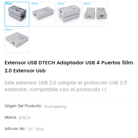
Extensor USB DTECH Adaptador USB 4 Puertos 50m
2.0 Extensor Usb
Este extensor USB 2.0 adopta el protocolo USB 2.0
estándar, compatible con el protocolo 1.1.
Origen Del Producto:
Guangdong
Marca:
DTECH
Artículo No.:
DT-7014