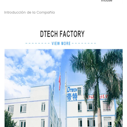
Introducción de la Compañía