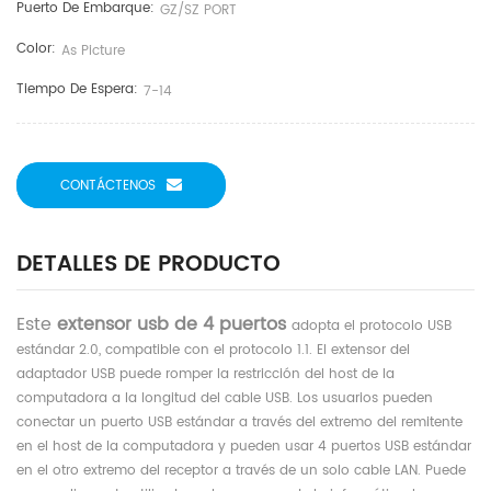
Puerto De Embarque:
GZ/SZ PORT
Color:
As Picture
Tiempo De Espera:
7-14
CONTÁCTENOS
DETALLES DE PRODUCTO
Este
extensor usb de 4 puertos
adopta el protocolo USB
estándar 2.0, compatible con el protocolo 1.1. El extensor del
adaptador USB puede romper la restricción del host de la
computadora a la longitud del cable USB. Los usuarios pueden
conectar un puerto USB estándar a través del extremo del remitente
en el host de la computadora y pueden usar 4 puertos USB estándar
en el otro extremo del receptor a través de un solo cable LAN. Puede