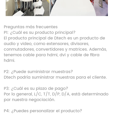
Preguntas más frecuentes
P1: ¿Cuál es su producto principal?
El producto principal de Dtech es un producto de
audio y video, como extensores, divisores,
conmutadores, convertidores y matrices. Además,
tenemos cable para hdmi, dvi y cable de fibra
hdmi.
P2: ¿Puede suministrar muestras?
Dtech podría suministrar muestras para el cliente.
P3: ¿Cuál es su plazo de pago?
Por lo general, L/C, T/T, D/P, D/A, está determinado
por nuestra negociación.
P4: ¿Puedes personalizar el producto?