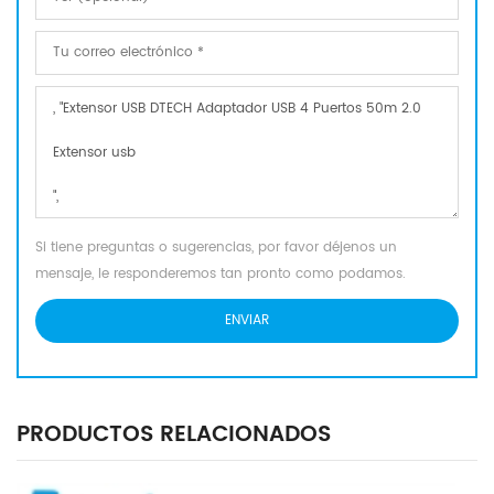
Si tiene preguntas o sugerencias, por favor déjenos un
mensaje, le responderemos tan pronto como podamos.
PRODUCTOS RELACIONADOS