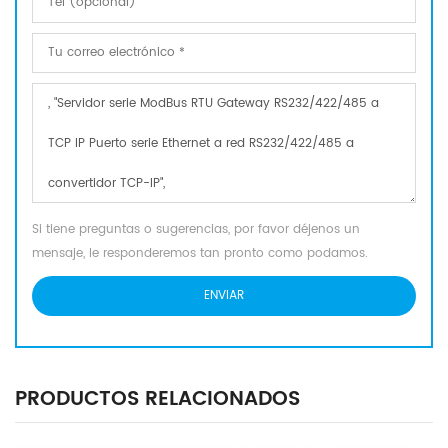
Si tiene preguntas o sugerencias, por favor déjenos un
mensaje, le responderemos tan pronto como podamos.
PRODUCTOS RELACIONADOS