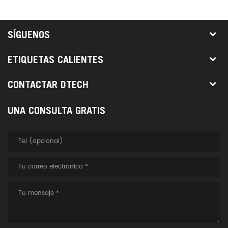
SÍGUENOS
ETIQUETAS CALIENTES
CONTACTAR DTECH
UNA CONSULTA GRATIS