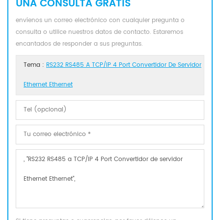
UNA CONSULTA GRATIS
envíenos un correo electrónico con cualquier pregunta o
consulta o utilice nuestros datos de contacto. Estaremos
encantados de responder a sus preguntas.
Tema :
RS232 RS485 A TCP/IP 4 Port Convertidor De Servidor
Ethernet Ethernet