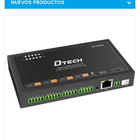
NUEVOS PRODUCTOS