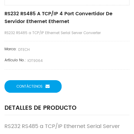
RS232 RS485 A TCP/IP 4 Port Convertidor De
Servidor Ethernet Ethernet
RS232 RS485 a TCP/IP Ethernet Serial Server Converter
Marca:
DTECH
Artículo No.:
IOT9064
CONTÁCTENOS
DETALLES DE PRODUCTO
RS232 RS485 a TCP/IP Ethernet Serial Server