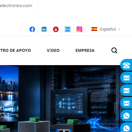
lectronics.com
Español
TRO DE APOYO
VÍDEO
EMPRESA