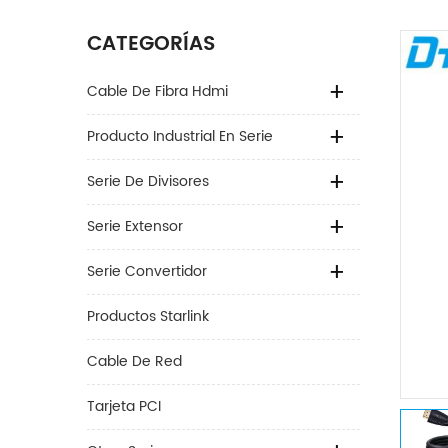
CATEGORÍAS
Cable De Fibra Hdmi
Producto Industrial En Serie
Serie De Divisores
Serie Extensor
Serie Convertidor
Productos Starlink
Cable De Red
Tarjeta PCI