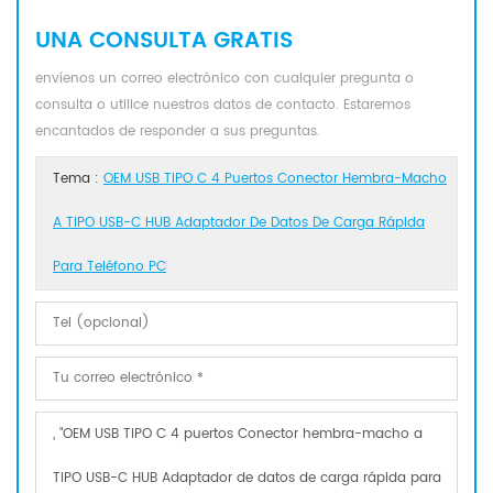
UNA CONSULTA GRATIS
envíenos un correo electrónico con cualquier pregunta o
consulta o utilice nuestros datos de contacto. Estaremos
encantados de responder a sus preguntas.
Tema :
OEM USB TIPO C 4 Puertos Conector Hembra-Macho
A TIPO USB-C HUB Adaptador De Datos De Carga Rápida
Para Teléfono PC