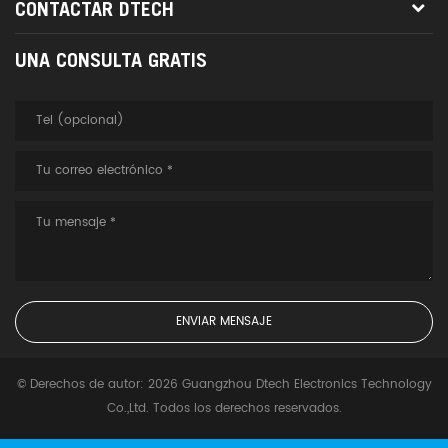
CONTACTAR DTECH
UNA CONSULTA GRATIS
© Derechos de autor: 2026 Guangzhou Dtech Electronics Technology
Co.,Ltd. Todos los derechos reservados.