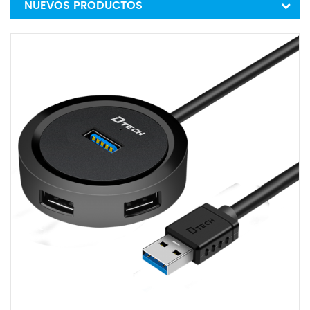
NUEVOS PRODUCTOS