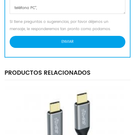
Si tiene preguntas o sugerencias, por favor déjenos un
mensaje, le responderemos tan pronto como podamos.
PRODUCTOS RELACIONADOS