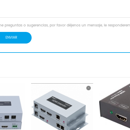
iene preguntas o sugerencias, por favor déjenos un mensaje, le responde