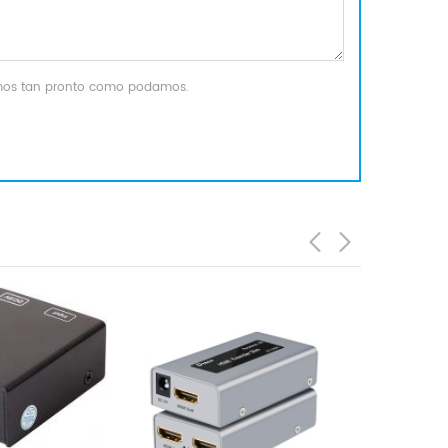
remos tan pronto como podamos.