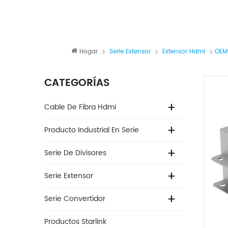
Hogar
Serie Extensor
Extensor Hdmi
OEM 
CATEGORÍAS
Cable De Fibra Hdmi
Producto Industrial En Serie
Serie De Divisores
Serie Extensor
Serie Convertidor
Productos Starlink