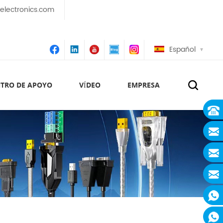
lectronics.com
Español
TRO DE APOYO
VÍDEO
EMPRESA