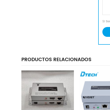
Si t
PRODUCTOS RELACIONADOS