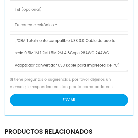
Si tiene preguntas o sugerencias, por favor déjenos un
mensaje, le responderemos tan pronto como podamos.
PRODUCTOS RELACIONADOS