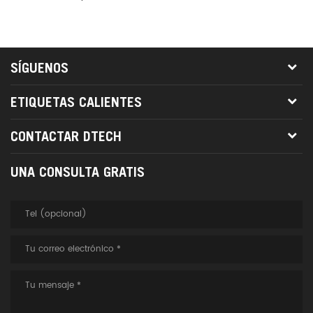
SÍGUENOS
ETIQUETAS CALIENTES
CONTACTAR DTECH
UNA CONSULTA GRATIS