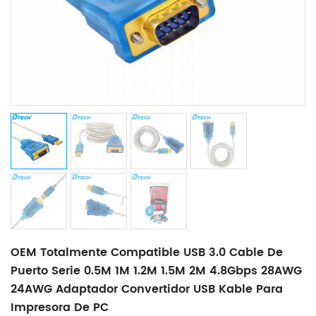
OEM Totalmente Compatible USB 3.0 Cable De
Puerto Serie 0.5M 1M 1.2M 1.5M 2M 4.8Gbps 28AWG
24AWG Adaptador Convertidor USB Kable Para
Impresora De PC