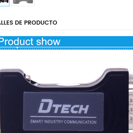
LLES DE PRODUCTO