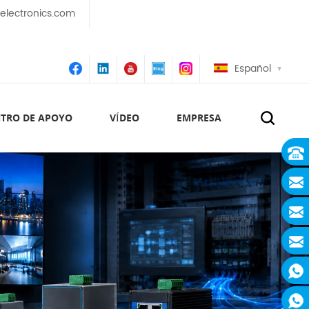
lectronics.com
Español
TRO DE APOYO
VÍDEO
EMPRESA