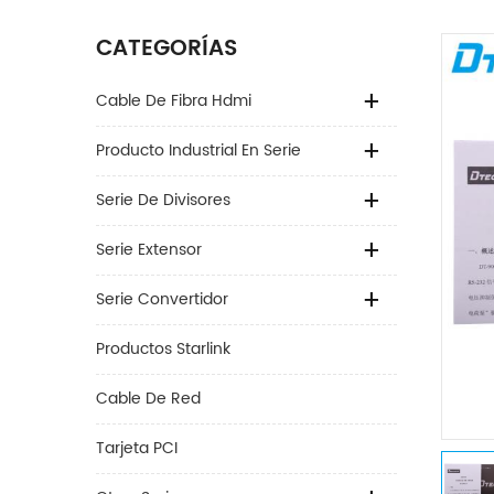
CATEGORÍAS
Cable De Fibra Hdmi
Producto Industrial En Serie
Serie De Divisores
Serie Extensor
Serie Convertidor
Productos Starlink
Cable De Red
Tarjeta PCI