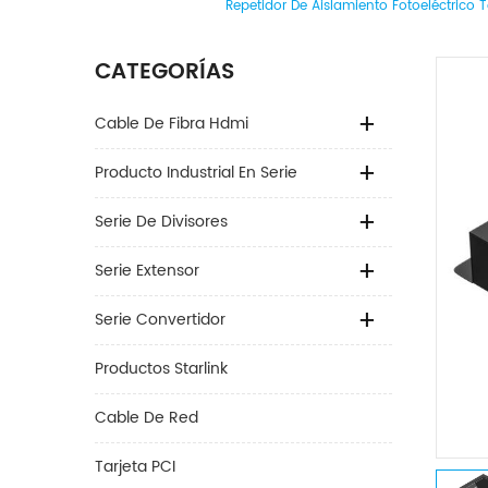
Repetidor De Aislamiento Fotoeléctrico 
CATEGORÍAS
Cable De Fibra Hdmi
Producto Industrial En Serie
Serie De Divisores
Serie Extensor
Serie Convertidor
Productos Starlink
Cable De Red
Tarjeta PCI