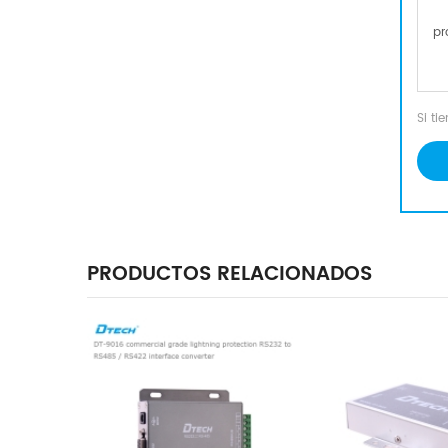
Si t
PRODUCTOS RELACIONADOS