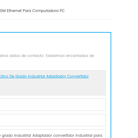
100M Ethernet Para Computadora PC
estros datos de contacto. Estaremos encantados de
ctivo De Grado Industrial Adaptador Convertidor