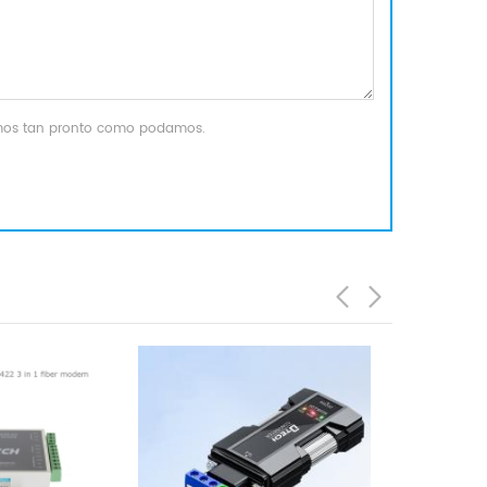
remos tan pronto como podamos.