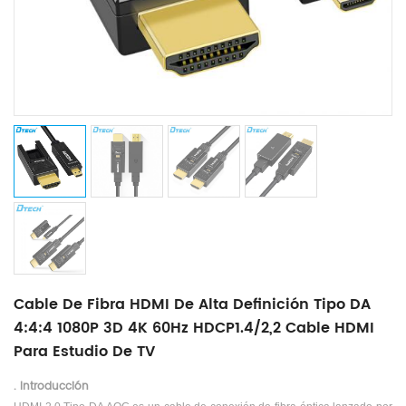
Cable De Fibra HDMI De Alta Definición Tipo DA
4:4:4 1080P 3D 4K 60Hz HDCP1.4/2,2 Cable HDMI
Para Estudio De TV
. Introducción