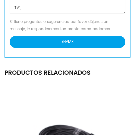
Si tiene preguntas o sugerencias, por favor déjenos un
mensaje, le responderemos tan pronto como podamos.
PRODUCTOS RELACIONADOS