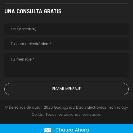
UNA CONSULTA GRATIS
© Derechos de autor: 2026 Guangzhou Dtech Electronics Technology
Co.,Ltd. Todos los derechos reservados.
Chatea Ahora