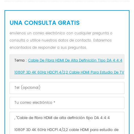
UNA CONSULTA GRATIS
envíenos un correo electrónico con cualquier pregunta o
consulta o utilice nuestros datos de contacto. Estaremos
encantados de responder a sus preguntas.
Tema :
Cable De Fibra HDMI De Alta Definición Tipo DA 4:4:4
1080P 3D 4K 60Hz HDCP1.4/2,2 Cable HDMI Para Estudio De TV