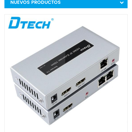
NUEVOS PRODUCTOS