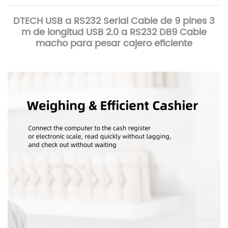
DTECH USB a RS232 Serial Cable de 9 pines 3
m de longitud USB 2.0 a RS232 DB9 Cable
macho para pesar cajero eficiente