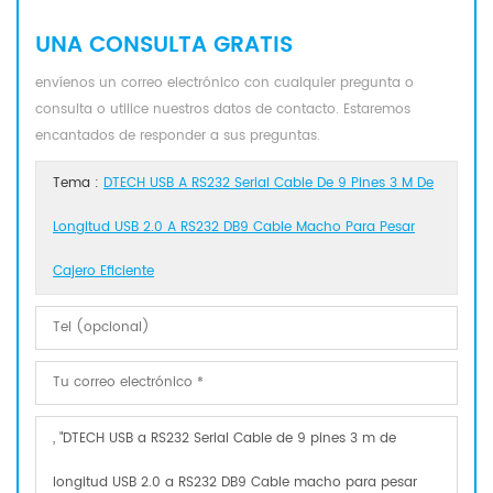
UNA CONSULTA GRATIS
envíenos un correo electrónico con cualquier pregunta o
consulta o utilice nuestros datos de contacto. Estaremos
encantados de responder a sus preguntas.
Tema :
DTECH USB A RS232 Serial Cable De 9 Pines 3 M De
Longitud USB 2.0 A RS232 DB9 Cable Macho Para Pesar
Cajero Eficiente