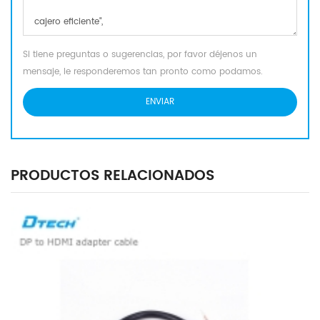
Si tiene preguntas o sugerencias, por favor déjenos un
mensaje, le responderemos tan pronto como podamos.
PRODUCTOS RELACIONADOS