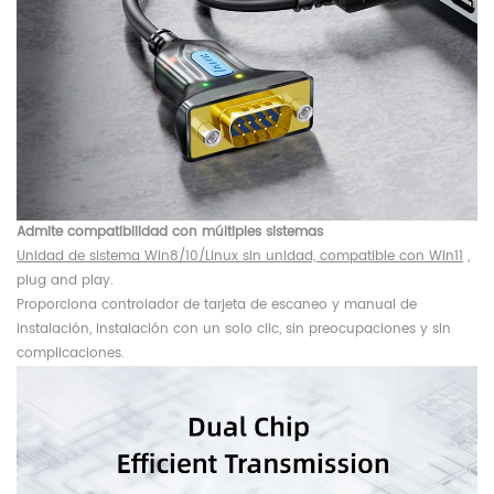
Admite compatibilidad con múltiples sistemas
Unidad de sistema Win8/10/Linux sin unidad, compatible con Win11
,
plug and play.
Proporciona controlador de tarjeta de escaneo y manual de
instalación, instalación con un solo clic, sin preocupaciones y sin
complicaciones.