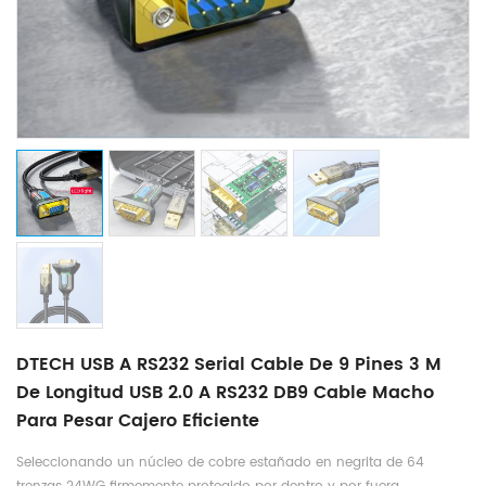
DTECH USB A RS232 Serial Cable De 9 Pines 3 M
De Longitud USB 2.0 A RS232 DB9 Cable Macho
Para Pesar Cajero Eficiente
Seleccionando un núcleo de cobre estañado en negrita de 64