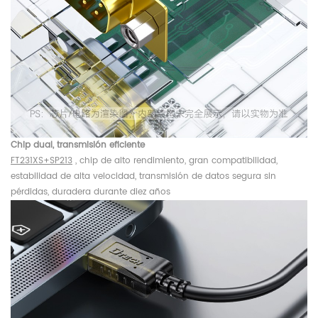
Chip dual, transmisión eficiente
FT231XS+SP213
, chip de alto rendimiento, gran compatibilidad,
estabilidad de alta velocidad, transmisión de datos segura sin
pérdidas, duradera durante diez años