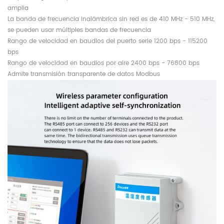
amplia
La banda de frecuencia inalámbrica sin red es de 410 MHz - 510 MHz,
se pueden usar múltiples bandas de frecuencia
Rango de velocidad en baudios del puerto serie 1200 bps - 115200
bps
Rango de velocidad en baudios por aire 2400 bps - 76800 bps
Admite transmisión transparente de datos Modbus