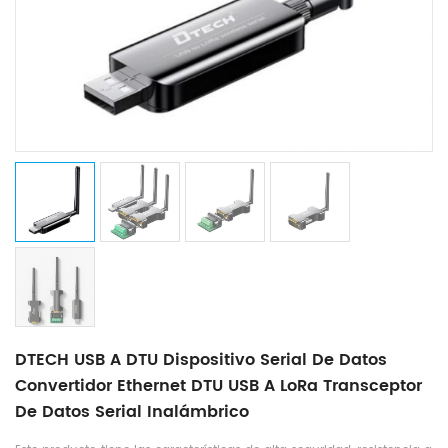
DTECH USB A DTU Dispositivo Serial De Datos
Convertidor Ethernet DTU USB A LoRa Transceptor
De Datos Serial Inalámbrico