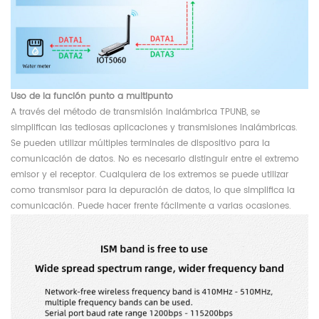
Uso de la función punto a multipunto
A través del método de transmisión inalámbrica TPUNB, se
simplifican las tediosas aplicaciones y transmisiones inalámbricas.
Se pueden utilizar múltiples terminales de dispositivo para la
comunicación de datos. No es necesario distinguir entre el extremo
emisor y el receptor. Cualquiera de los extremos se puede utilizar
como transmisor para la depuración de datos, lo que simplifica la
comunicación. Puede hacer frente fácilmente a varias ocasiones.