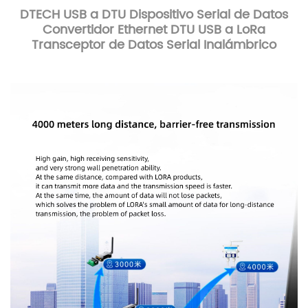
DTECH USB a DTU Dispositivo Serial de Datos
Convertidor Ethernet DTU USB a LoRa
Transceptor de Datos Serial Inalámbrico