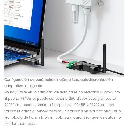
Configuración de parámetros inalámbricos, autosincronización
adaptativa inteligente.
No hay límite en la cantidad de terminales conectados al producto.
El puerto RS485 se puede conectar a 256 dispositivos y el puerto
RS232 se puede conectar a 1 dispositivo. RS485 y RS232 pueden
transmitir datos al mismo tiempo. La transmisión bidireccional utiliza
tecnología de transmisión en cola para garantizar que los datos no
pierdan paquetes.