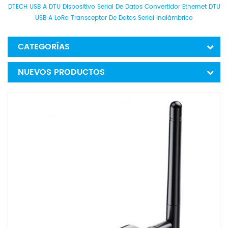
DTECH USB A DTU Dispositivo Serial De Datos Convertidor Ethernet DTU
USB A LoRa Transceptor De Datos Serial Inalámbrico
CATEGORÍAS
NUEVOS PRODUCTOS