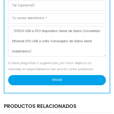
Si tiene preguntas o sugerencias, por favor déjenos un
mensaje, le responderemos tan pronto como podamos.
PRODUCTOS RELACIONADOS