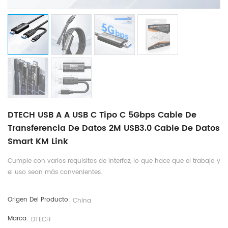
DTECH USB A A USB C Tipo C 5Gbps Cable De
Transferencia De Datos 2M USB3.0 Cable De Datos
Smart KM Link
Cumple con varios requisitos de interfaz, lo que hace que el trabajo y
el uso sean más convenientes.
Origen Del Producto:
China
Marca:
DTECH