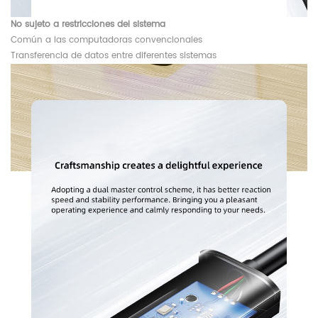
No sujeto a restricciones del sistema
Común a las computadoras convencionales
Transferencia de datos entre diferentes sistemas