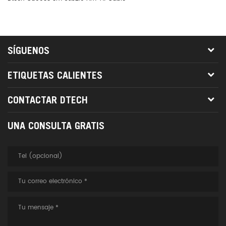
SÍGUENOS
ETIQUETAS CALIENTES
CONTACTAR DTECH
UNA CONSULTA GRATIS