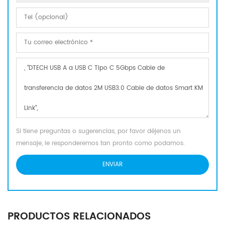
Si tiene preguntas o sugerencias, por favor déjenos un
mensaje, le responderemos tan pronto como podamos.
PRODUCTOS RELACIONADOS