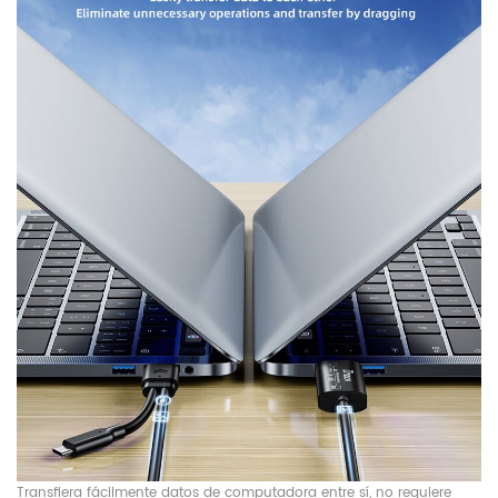
Transfiera fácilmente datos de computadora entre sí, no requiere