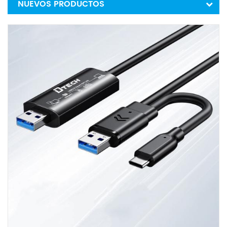
NUEVOS PRODUCTOS