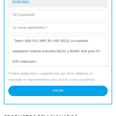
Ordenador
Si tiene preguntas o sugerencias, por favor déjenos un
mensaje, le responderemos tan pronto como podamos.