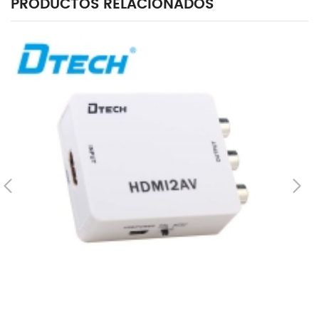
PRODUCTOS RELACIONADOS