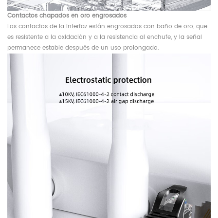
Contactos chapados en oro engrosados
Los contactos de la interfaz están engrosados ​​con baño de oro, que
es resistente a la oxidación y a la resistencia al enchufe, y la señal
permanece estable después de un uso prolongado.