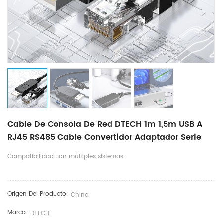
Cable De Consola De Red DTECH 1m 1,5m USB A
RJ45 RS485 Cable Convertidor Adaptador Serie
Compatibilidad con múltiples sistemas
Origen Del Producto:
China
Marca:
DTECH