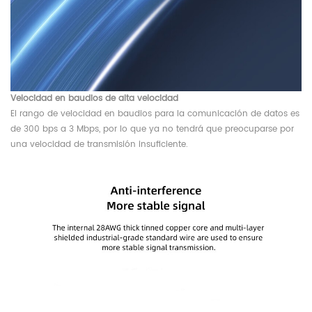
Velocidad en baudios de alta velocidad
El rango de velocidad en baudios para la comunicación de datos es
de 300 bps a 3 Mbps, por lo que ya no tendrá que preocuparse por
una velocidad de transmisión insuficiente.