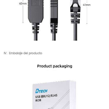
Ⅳ.
Embalaje del producto