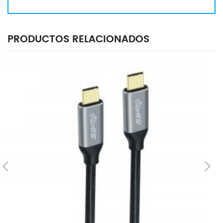
PRODUCTOS RELACIONADOS