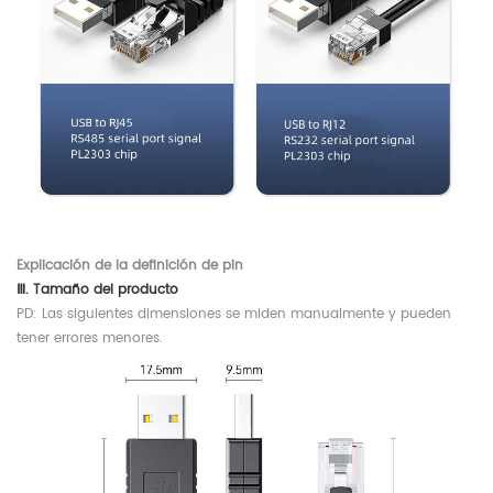
Explicación de la definición de pin
Ⅲ. Tamaño del producto
PD: Las siguientes dimensiones se miden manualmente y pueden
tener errores menores.