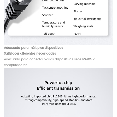
Adecuado para múltiples dispositivos
Satisfacer diferentes necesidades
Adecuado para conectar varios dispositivos serie RS485 a
computadoras.