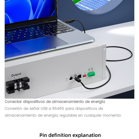
Conectar dispositivos de almacenamiento de energía
Conexión de señal USB a RS485 para dispositivos de
almacenamiento de energía, regulable en cualquier momento.