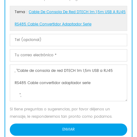
Tema :
Cable De Consola De Red DTECH 1m 1,5m USB A RJ45
RS485 Cable Convertidor Adaptador Serie
Si tiene preguntas o sugerencias, por favor déjenos un
mensaje, le responderemos tan pronto como podamos.