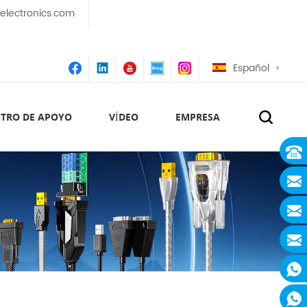
lectronics.com
Español
TRO DE APOYO
VÍDEO
EMPRESA