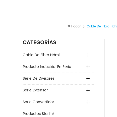
Hogar
Cable De Fibra Hdm
CATEGORÍAS
Cable De Fibra Hdmi
Producto Industrial En Serie
Serie De Divisores
Serie Extensor
Serie Convertidor
Productos Starlink