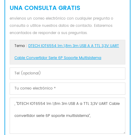
UNA CONSULTA GRATIS
envíenos un correo electrónico con cualquier pregunta o
consulta o utilice nuestros datos de contacto. Estaremos
encantados de responder a sus preguntas.
Tema :
DTECH IOT6554 1m 1,8m 3m USB A A TTL 3,3V UART
Cable Convertidor Serie 6P Soporte Multisistema