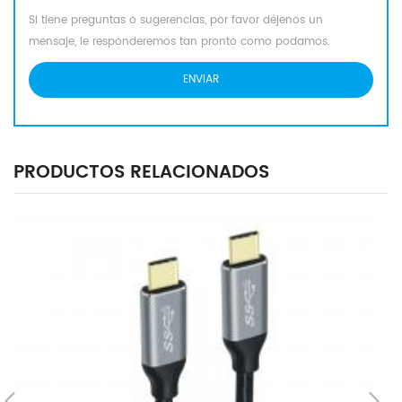
Si tiene preguntas o sugerencias, por favor déjenos un
mensaje, le responderemos tan pronto como podamos.
PRODUCTOS RELACIONADOS