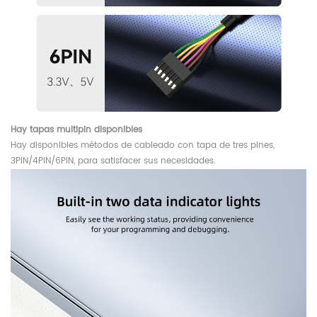
Hay tapas multipin disponibles
Hay disponibles métodos de cableado con tapa de tres pines,
3PIN/4PIN/6PIN, para satisfacer sus necesidades.