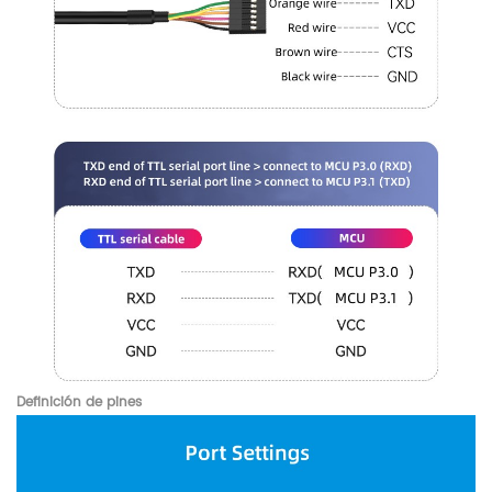
Definición de pines