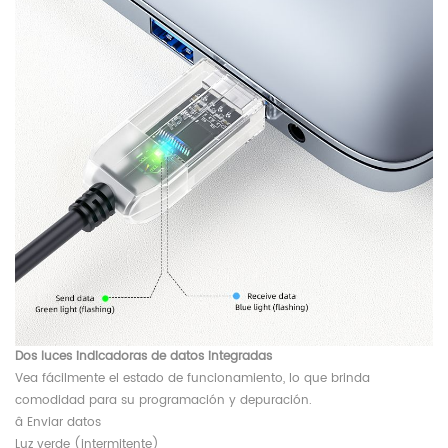
Dos luces indicadoras de datos integradas
Vea fácilmente el estado de funcionamiento, lo que brinda
comodidad para su programación y depuración.
â Enviar datos
Luz verde (intermitente)