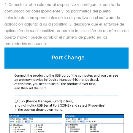
2. Conecte el otro extremo al dispositivo y configure el puerto de
comunicación correspondiente y los parámetros del puerto
coincidente correspondientes de su dispositivo en el software de
aplicación adjunto a su dispositivo. Si descubre que el software de
aplicación de su dispositivo no admite la selección de un número de
puerto mayor, puede cambiar el número de puerto en las
propiedades del puerto.