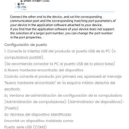
Configuración de puerto
1. Conecte la interfaz USB del producto al puerto USB de la PC (o
computadora portátil).
(Se recomienda conectar la PC al puerto USB de la placa base)
â Nuevo hardware encontrado del dispositivo
Cuando conecte el producto por primera vez, aparecerá el mensaje
"Nuevo hardware encontrado" en la esquina inferior derecha del
escritorio.
â¡ Ventana de administración de configuración de la computadora
[Administración de computadoras]-[Administrador de dispositivos]-
[Puerto]
â¢ Nombre del dispositivo identificado
Encontré un dispositivo instalado como:
Puerto serie USB (COM3)