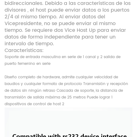
bidireccionales. Debido a las características de los
divisores
, el host puede enviar datos a los puertos
2/4 al mismo tiempo. Al enviar datos del
Vicepresidente, no se puede enviar al mismo
tiempo. Se requiere dos Vice Host Up para enviar
datos de forma independiente para tener un
intervalo de tiempo.
Características:
Soporte de entrada masculina en serie de 1 canal y 2 salida de
puerto femenino en serie
Diseño completo de hardware, admite cualquier velocidad de
baudios y cualquier formato de protocolo Transmisión y recepción
de datos sin ningún retraso Cascada de soporte, la distancia de
transmisión de salida máxima de 25 metros Puede lograr 1
dispositivos de control de host 2