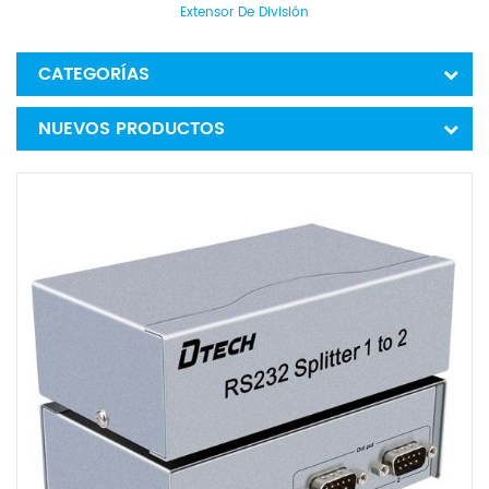
Extensor De División
CATEGORÍAS
NUEVOS PRODUCTOS