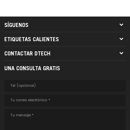
SÍGUENOS
ETIQUETAS CALIENTES
CONTACTAR DTECH
UNA CONSULTA GRATIS