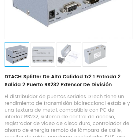
DTACH Splitter De Alta Calidad 1x2 1 Entrada 2
Salida 2 Puerto RS232 Extensor De División
El distribuidor de puertos seriales DTech tiene un
rendimiento de transmisión bidireccional estable y
una textura de metal, compatible con PC de
interfaz RS232, sistema de control de acceso,
registrador de video de disco duro, controlador de
ahorro de energía remoto de lámpara de calle,