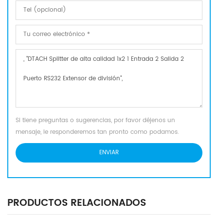
Si tiene preguntas o sugerencias, por favor déjenos un
mensaje, le responderemos tan pronto como podamos.
PRODUCTOS RELACIONADOS