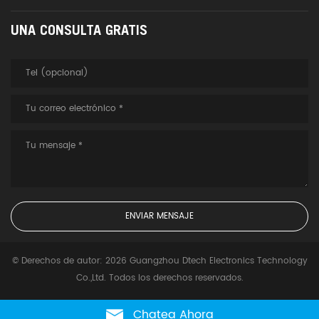
UNA CONSULTA GRATIS
© Derechos de autor: 2026 Guangzhou Dtech Electronics Technology
Co.,Ltd. Todos los derechos reservados.
Chatea Ahora