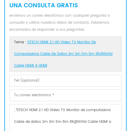
UNA CONSULTA GRATIS
envíenos un correo electrónico con cualquier pregunta o
consulta o utilice nuestros datos de contacto. Estaremos
encantados de responder a sus preguntas.
Tema :
DTECH HDMI 2.1 HD Video TV Monitor De
Computadora Cable De Datos 2m 3m 5m 8m 8K@60Hz
Cable HDMI A HDMI