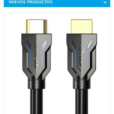
NUEVOS PRODUCTOS