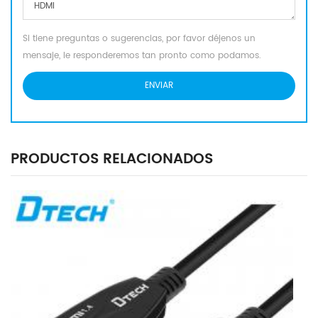
Si tiene preguntas o sugerencias, por favor déjenos un
mensaje, le responderemos tan pronto como podamos.
PRODUCTOS RELACIONADOS