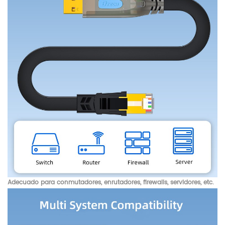
Adecuado para conmutadores, enrutadores, firewalls, servidores, etc.