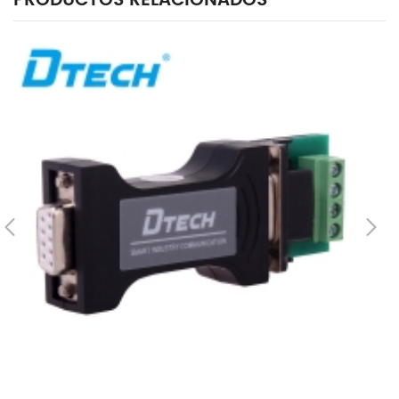
PRODUCTOS RELACIONADOS