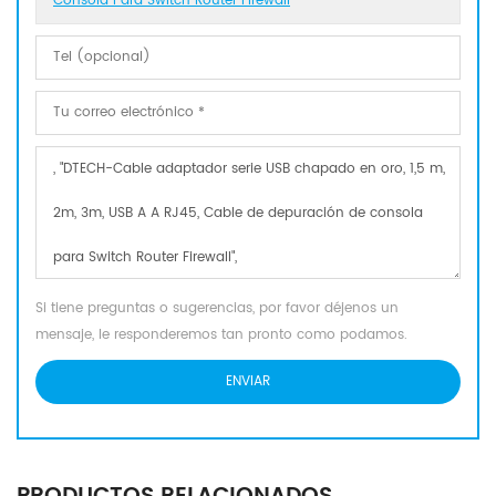
Consola Para Switch Router Firewall
Si tiene preguntas o sugerencias, por favor déjenos un
mensaje, le responderemos tan pronto como podamos.