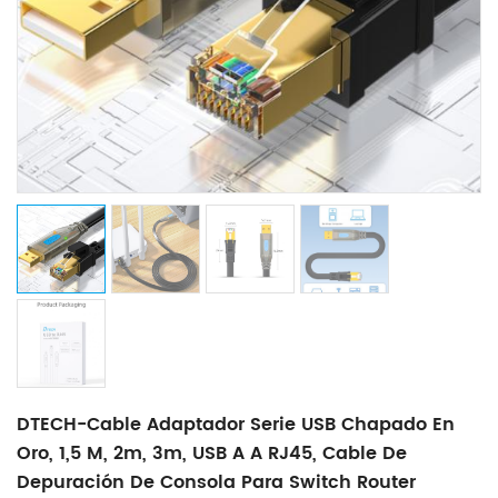
DTECH-Cable Adaptador Serie USB Chapado En
Oro, 1,5 M, 2m, 3m, USB A A RJ45, Cable De
Depuración De Consola Para Switch Router