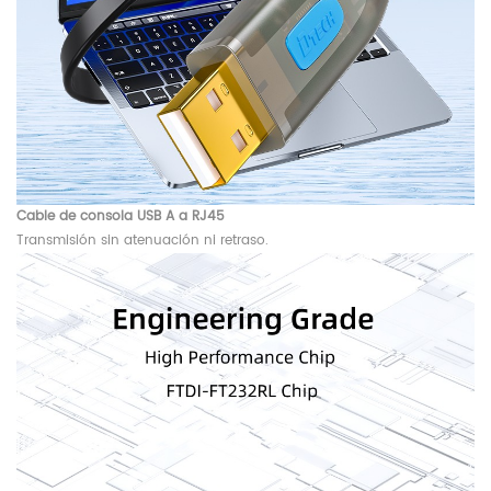
Cable de consola USB A a RJ45
Transmisión sin atenuación ni retraso.