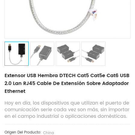
Extensor USB Hembra DTECH Cat5 Cat5e Cat6 USB
2.0 Lan RJ45 Cable De Extensión Sobre Adaptador
Ethernet
Hoy en día, los dispositivos que utilizan el puerto de
comunicación serie cada vez son más, sin importar
en el campo industrial o aplicaciones domésticas.
Origen Del Producto:
China