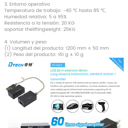
3. Entorno operativo
Temperatura de trabajo: -40 ℃ hasta 85 ℃,
Humedad relativa: 5 a 95%
Resistencia a la tensión: 20 KG
soportar theliftingweight: 25KG
4. Volumen y peso
(1) Longitud del producto: 1200 mm ± 50 mm
(2) Peso del producto: 161 g ± 10 g