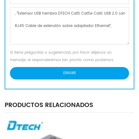
Si tiene preguntas o sugerencias, por favor déjenos un
mensaje, le responderemos tan pronto como podamos.
PRODUCTOS RELACIONADOS