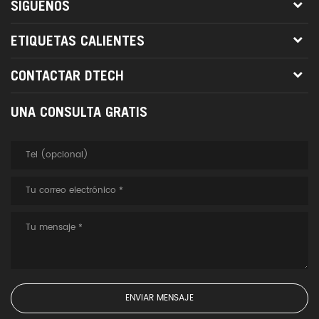
SÍGUENOS
ETIQUETAS CALIENTES
CONTACTAR DTECH
UNA CONSULTA GRATIS