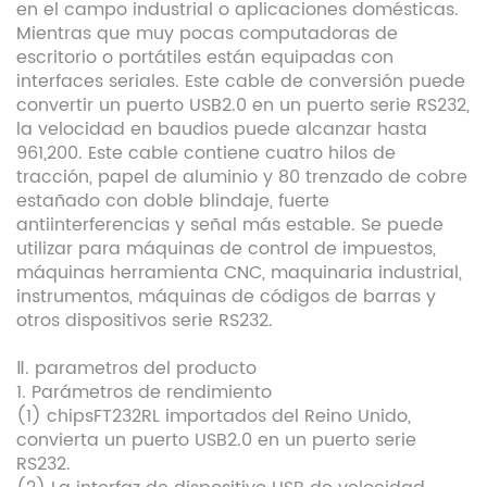
en el campo industrial o aplicaciones domésticas.
Mientras que muy pocas computadoras de
escritorio o portátiles están equipadas con
interfaces seriales. Este cable de conversión puede
convertir un puerto USB2.0 en un puerto serie RS232,
la velocidad en baudios puede alcanzar hasta
961,200. Este cable contiene cuatro hilos de
tracción, papel de aluminio y 80 trenzado de cobre
estañado con doble blindaje, fuerte
antiinterferencias y señal más estable. Se puede
utilizar para máquinas de control de impuestos,
máquinas herramienta CNC, maquinaria industrial,
instrumentos, máquinas de códigos de barras y
otros dispositivos serie RS232.
Ⅱ. parametros del producto
1. Parámetros de rendimiento
(1) chipsFT232RL importados del Reino Unido,
convierta un puerto USB2.0 en un puerto serie
RS232.