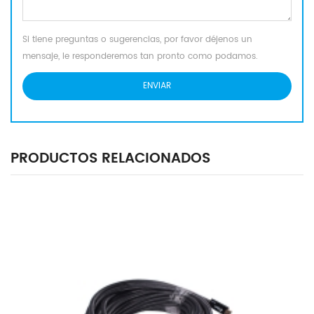
Si tiene preguntas o sugerencias, por favor déjenos un
mensaje, le responderemos tan pronto como podamos.
PRODUCTOS RELACIONADOS