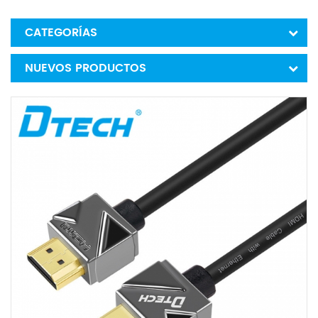
CATEGORÍAS
NUEVOS PRODUCTOS