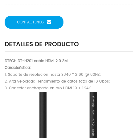
CONTÁCTENOS
DETALLES DE PRODUCTO
DTECH DT-H201 cable HDMI 2.0 3M
Característica:
1. Soporte de resolución hasta 3840 * 2160 @ 60HZ;
2. Alta velocidad: rendimiento de datos total de 18 Gbps;
3. Conector enchapado en oro HDMI 19 + 1,24K.