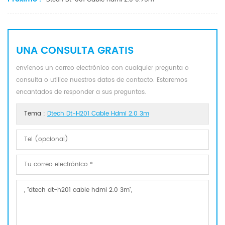
UNA CONSULTA GRATIS
envíenos un correo electrónico con cualquier pregunta o
consulta o utilice nuestros datos de contacto. Estaremos
encantados de responder a sus preguntas.
Tema :
Dtech Dt-H201 Cable Hdmi 2.0 3m